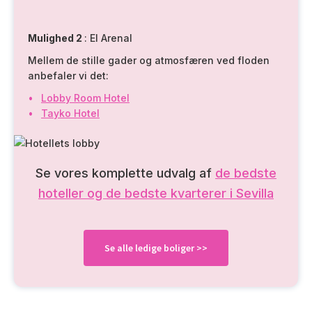
Mulighed 2
: El Arenal
Mellem de stille gader og atmosfæren ved floden
anbefaler vi det:
Lobby Room Hotel
Tayko Hotel
Se vores komplette udvalg af
de bedste
hoteller og de bedste kvarterer i Sevilla
Se alle ledige boliger >>