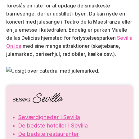
foreslås en rute for at opdage de smukkeste
barnesenge, der er udstillet i byen. Du kan nyde en
koncert med julesange i Teatro de la Maestranza eller
en julemesse i katedralen. Endelig er parken Muelle
de las Delicias hjemsted for forlystelsesparken
Sevilla
On Ice
med sine mange attraktioner (skøjtebane,
julemarked, pariserhjul, radiobiler, kælke osv.).
Sevilla
BESØG
Seværdigheder i Sevilla
De bedste hoteller i Sevilla
De bedste restauranter