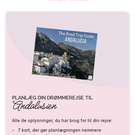
PLANLÆG DIN DRØMMEREJSE TIL
Andalusien
Alle de oplysninger, du har brug for til din rejse:
7 kort, der gør planlægningen nemmere