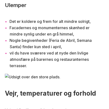
Ulemper
Det er koldere og frem for alt mindre solrigt,
Facadernes og monumenternes skønhed er
mindre synlig under en grå himmel,
Nogle begivenheder (Feria de Abril, Semana
Santa) finder kun sted i april,
vil du have sværere ved at nyde den livlige
atmosfære på barernes og restauranternes
terrasser.
Vejr, temperaturer og forhold