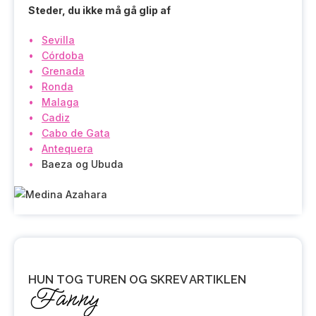
Steder, du ikke må gå glip af
Sevilla
Córdoba
Grenada
Ronda
Malaga
Cadiz
Cabo de Gata
Antequera
Baeza og Ubuda
HUN TOG TUREN OG SKREV ARTIKLEN
Fanny