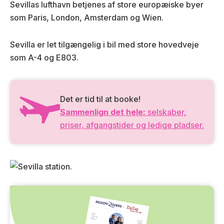
Sevillas lufthavn betjenes af store europæiske byer
som Paris, London, Amsterdam og Wien.
Sevilla er let tilgængelig i bil med store hovedveje
som A-4 og E803.
Det er tid til at booke!
Sammenlign det hele:
selskaber,
priser, afgangstider og ledige pladser.