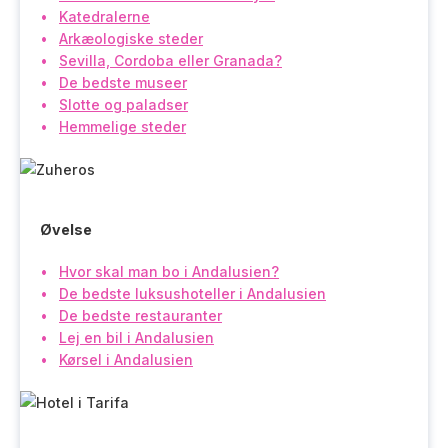
Katedralerne
Arkæologiske steder
Sevilla, Cordoba eller Granada?
De bedste museer
Slotte og paladser
Hemmelige steder
Øvelse
Hvor skal man bo i Andalusien?
De bedste luksushoteller i Andalusien
De bedste restauranter
Lej en bil i Andalusien
Kørsel i Andalusien