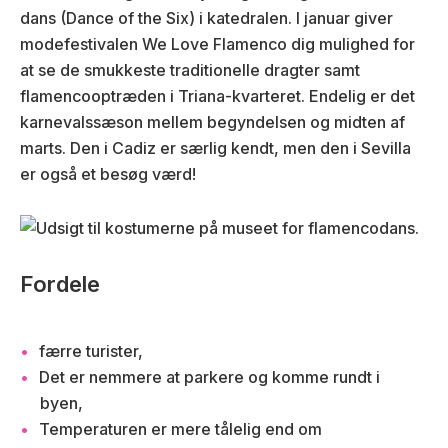
dans (Dance of the Six) i katedralen. I januar giver
modefestivalen We Love Flamenco dig mulighed for
at se de smukkeste traditionelle dragter samt
flamencooptræden i Triana-kvarteret. Endelig er det
karnevalssæson mellem begyndelsen og midten af
marts. Den i Cadiz er særlig kendt, men den i Sevilla
er også et besøg værd!
Fordele
færre turister,
Det er nemmere at parkere og komme rundt i
byen,
Temperaturen er mere tålelig end om