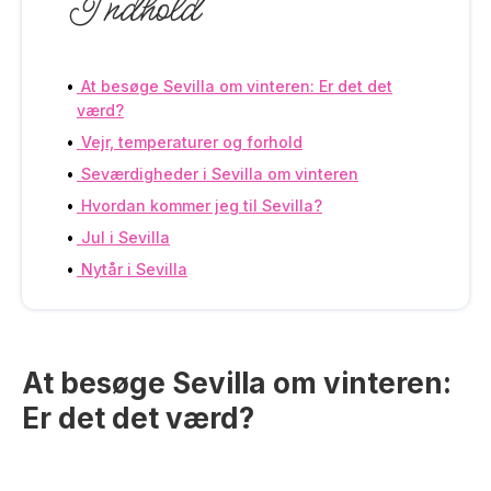
Indhold
At besøge Sevilla om vinteren: Er det det
værd?
Vejr, temperaturer og forhold
Seværdigheder i Sevilla om vinteren
Hvordan kommer jeg til Sevilla?
Jul i Sevilla
Nytår i Sevilla
At besøge Sevilla om vinteren:
Er det det værd?