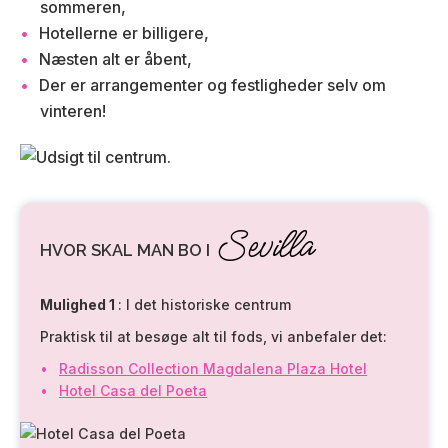
sommeren,
Hotellerne er billigere,
Næsten alt er åbent,
Der er arrangementer og festligheder selv om
vinteren!
Sevilla
HVOR SKAL MAN BO I
Mulighed 1
: I det historiske centrum
Praktisk til at besøge alt til fods, vi anbefaler det:
Radisson Collection Magdalena Plaza Hotel
Hotel Casa del Poeta