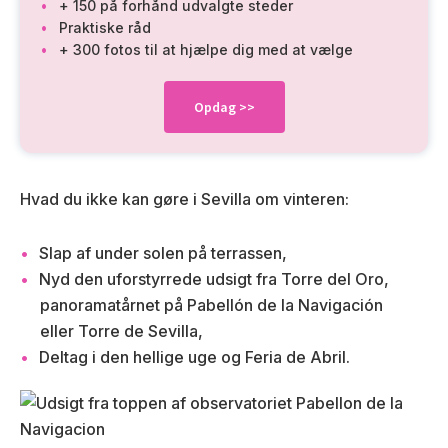
+ 150 på forhånd udvalgte steder
Praktiske råd
+ 300 fotos til at hjælpe dig med at vælge
Opdag
>>
Hvad du ikke kan gøre i Sevilla om vinteren:
Slap af under solen på terrassen,
Nyd den uforstyrrede udsigt fra Torre del Oro,
panoramatårnet på Pabellón de la Navigación
eller Torre de Sevilla,
Deltag i den hellige uge og Feria de Abril.