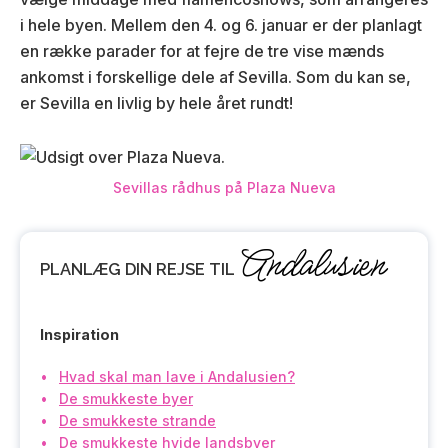
i hele byen. Mellem den 4. og 6. januar er der planlagt
en række parader for at fejre de tre vise mænds
ankomst i forskellige dele af Sevilla. Som du kan se,
er Sevilla en livlig by hele året rundt!
Sevillas rådhus på Plaza Nueva
Andalusien
PLANLÆG DIN REJSE TIL
Inspiration
Hvad skal man lave i Andalusien?
De smukkeste byer
De smukkeste strande
De smukkeste hvide landsbyer