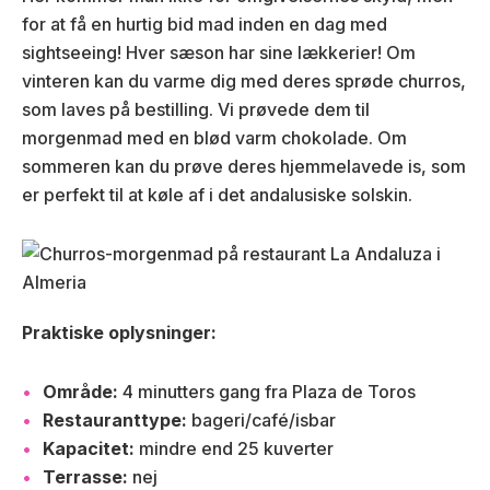
for at få en hurtig bid mad inden en dag med
sightseeing! Hver sæson har sine lækkerier! Om
vinteren kan du varme dig med deres sprøde churros,
som laves på bestilling. Vi prøvede dem til
morgenmad med en blød varm chokolade. Om
sommeren kan du prøve deres hjemmelavede is, som
er perfekt til at køle af i det andalusiske solskin.
Praktiske oplysninger:
Område:
4 minutters gang fra Plaza de Toros
Restauranttype:
bageri/café/isbar
Kapacitet:
mindre end 25 kuverter
Terrasse:
nej