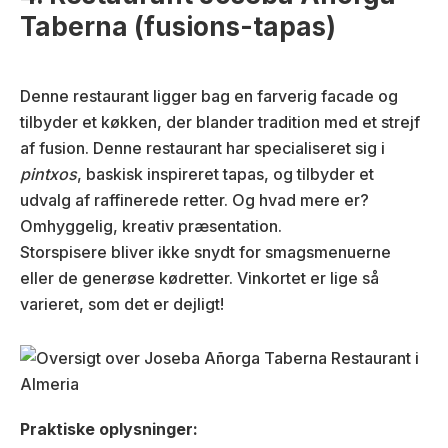
Taberna (fusions-tapas)
Denne restaurant ligger bag en farverig facade og
tilbyder et køkken, der blander tradition med et strejf
af fusion. Denne restaurant har specialiseret sig i
pintxos
, baskisk inspireret tapas, og tilbyder et
udvalg af raffinerede retter. Og hvad mere er?
Omhyggelig, kreativ præsentation.
Storspisere bliver ikke snydt for smagsmenuerne
eller de generøse kødretter. Vinkortet er lige så
varieret, som det er dejligt!
Praktiske oplysninger: