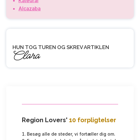
Katedral
Alcazaba
HUN TOG TUREN OG SKREV ARTIKLEN
Clara
Region Lovers'
10 forpligtelser
Besøg alle de steder, vi fortæller dig om.