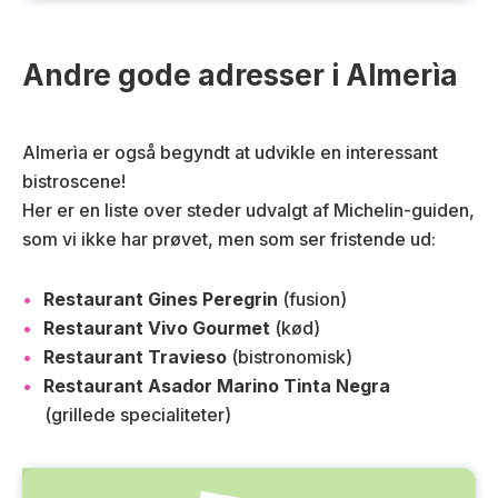
Andre gode adresser i Almerìa
Almerìa er også begyndt at udvikle en interessant
bistroscene!
Her er en liste over steder udvalgt af Michelin-guiden,
som vi ikke har prøvet, men som ser fristende ud:
Restaurant Gines Peregrin
(fusion)
Restaurant Vivo Gourmet
(kød)
Restaurant Travieso
(bistronomisk)
Restaurant Asador Marino Tinta Negra
(grillede specialiteter)