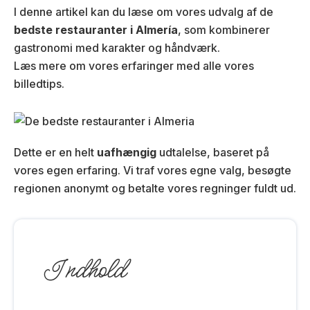
I denne artikel kan du læse om vores udvalg af de
bedste restauranter i Almería
, som kombinerer
gastronomi med karakter og håndværk.
Læs mere om vores erfaringer med alle vores
billedtips.
Dette er en helt
uafhængig
udtalelse, baseret på
vores egen erfaring. Vi traf vores egne valg, besøgte
regionen anonymt og betalte vores regninger fuldt ud.
Indhold