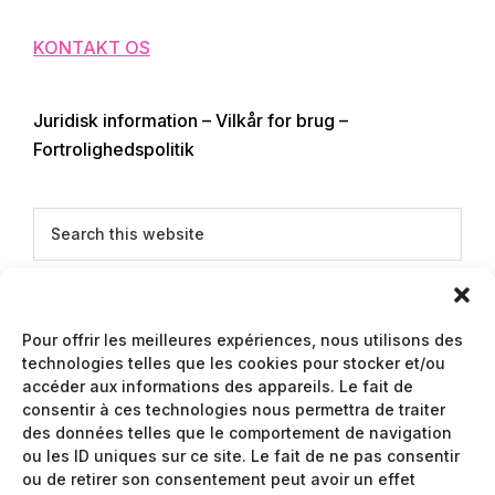
KONTAKT OS
Juridisk information – Vilkår for brug –
Fortrolighedspolitik
Search
this
website
Dansk
Pour offrir les meilleures expériences, nous utilisons des
technologies telles que les cookies pour stocker et/ou
accéder aux informations des appareils. Le fait de
consentir à ces technologies nous permettra de traiter
Copyright Andalucia Lovers © 2026
des données telles que le comportement de navigation
ou les ID uniques sur ce site. Le fait de ne pas consentir
ou de retirer son consentement peut avoir un effet