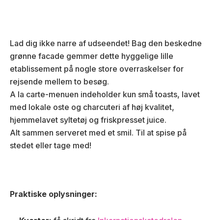
Lad dig ikke narre af udseendet! Bag den beskedne
grønne facade gemmer dette hyggelige lille
etablissement på nogle store overraskelser for
rejsende mellem to besøg.
A la carte-menuen indeholder kun små toasts, lavet
med lokale oste og charcuteri af høj kvalitet,
hjemmelavet syltetøj og friskpresset juice.
Alt sammen serveret med et smil. Til at spise på
stedet eller tage med!
Praktiske oplysninger: