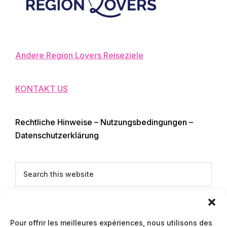
Andere Region Lovers Reiseziele
KONTAKT US
Rechtliche Hinweise – Nutzungsbedingungen –
Datenschutzerklärung
Search
this
website
Deutsch
Pour offrir les meilleures expériences, nous utilisons des