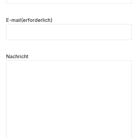
Vorname
E-mail
(erforderlich)
Nachricht