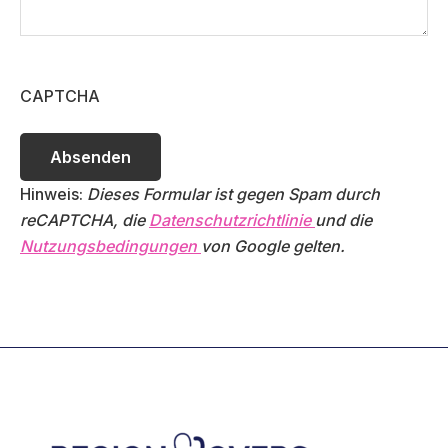
CAPTCHA
Hinweis:
Dieses Formular ist gegen Spam durch
reCAPTCHA, die
Datenschutzrichtlinie
und die
Nutzungsbedingungen
von Google gelten.
Footer