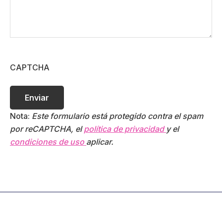
CAPTCHA
Nota:
Este formulario está protegido contra el spam
por reCAPTCHA, el
política de privacidad
y el
condiciones de uso
aplicar.