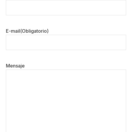
Nombre
E-mail
(Obligatorio)
Mensaje