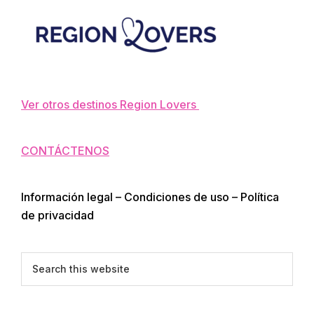
Footer
Ver otros destinos Region Lovers
CONTÁCTENOS
Información legal – Condiciones de uso – Política
de privacidad
Search
this
website