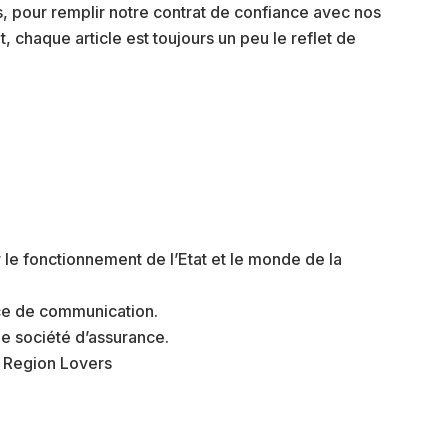
, pour remplir notre contrat de confiance avec nos
, chaque article est toujours un peu le reflet de
 le fonctionnement de l’Etat et le monde de la
ence de communication.
e société d’assurance.
 Region Lovers