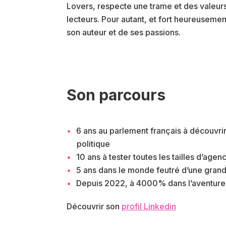
Lovers, respecte une trame et des valeurs
lecteurs. Pour autant, et fort heureusement
son auteur et de ses passions.
Son parcours
6 ans au parlement français à découvrir
politique
10 ans à tester toutes les tailles d’ag
5 ans dans le monde feutré d’une grand
Depuis 2022, à 4000% dans l’aventure
Découvrir son
profil Linkedin