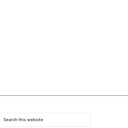
Search
this