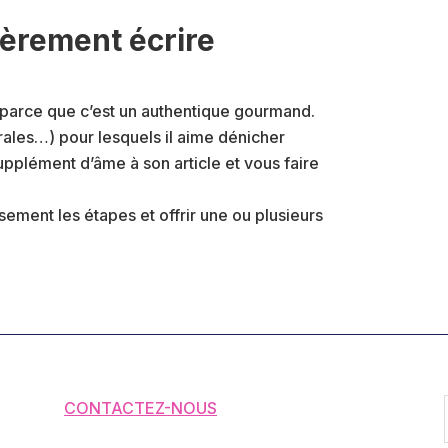
ièrement écrire
, parce que c’est un authentique gourmand.
rales…) pour lesquels il aime dénicher
upplément d’âme à son article et vous faire
sement les étapes et offrir une ou plusieurs
CONTACTEZ-NOUS