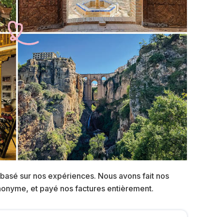
 basé sur nos expériences. Nous avons fait nos
anonyme, et payé nos factures entièrement.