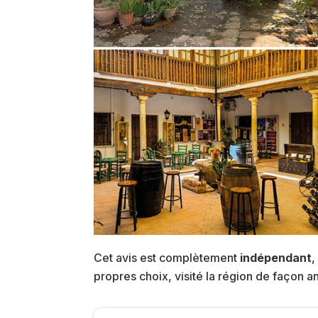
Cet avis est complètement
indépendant
,
propres choix, visité la région de façon 