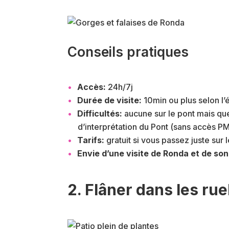
Conseils pratiques
Accès:
24h/7j
Durée de visite:
10min ou plus selon l’é
Difficultés:
aucune sur le pont mais qu
d’interprétation du Pont (sans accès P
Tarifs:
gratuit si vous passez juste sur 
Envie d’une visite de Ronda et de so
2. Flâner dans les ru