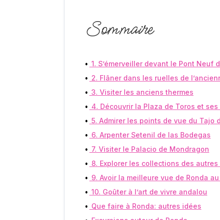
Sommaire
1. S’émerveiller devant le Pont Neuf
2. Flâner dans les ruelles de l’ancie
3. Visiter les anciens thermes
4. Découvrir la Plaza de Toros et ses
5. Admirer les points de vue du Tajo 
6. Arpenter Setenil de las Bodegas
7. Visiter le Palacio de Mondragon
8. Explorer les collections des autre
9. Avoir la meilleure vue de Ronda a
10. Goûter à l’art de vivre andalou
Que faire à Ronda: autres idées