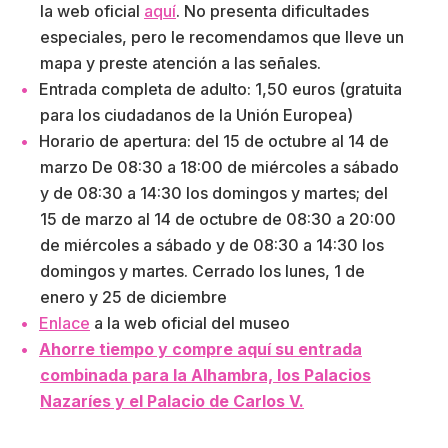
la web oficial
aquí
. No presenta dificultades
especiales, pero le recomendamos que lleve un
mapa y preste atención a las señales.
Entrada completa de adulto: 1,50 euros (gratuita
para los ciudadanos de la Unión Europea)
Horario de apertura: del 15 de octubre al 14 de
marzo De 08:30 a 18:00 de miércoles a sábado
y de 08:30 a 14:30 los domingos y martes; del
15 de marzo al 14 de octubre de 08:30 a 20:00
de miércoles a sábado y de 08:30 a 14:30 los
domingos y martes. Cerrado los lunes, 1 de
enero y 25 de diciembre
Enlace
a la web oficial del museo
Ahorre tiempo y compre aquí su entrada
combinada para la Alhambra, los Palacios
Nazaríes y el Palacio de Carlos V.