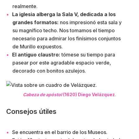
realmente.
La iglesia alberga la Sala V, dedicada a los
grandes formatos:
nos impresionó esta sala y
su magnífico techo. Nos tomamos el tiempo
necesario para admirar los finísimos conjuntos
de Murillo expuestos.
El antiguo claustro:
tómese su tiempo para
pasear por este agradable espacio verde,
decorado con bonitos azulejos.
Cabeza de apóstol
(1620) Diego Velázquez
.
Consejos útiles
Se encuentra en el barrio de los Museos.