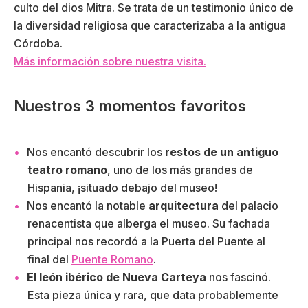
culto del dios Mitra. Se trata de un testimonio único de
la diversidad religiosa que caracterizaba a la antigua
Córdoba.
Más información sobre nuestra visita.
Nuestros 3 momentos favoritos
Nos encantó descubrir los
restos de un antiguo
teatro romano
, uno de los más grandes de
Hispania, ¡situado debajo del museo!
Nos encantó la notable
arquitectura
del palacio
renacentista que alberga el museo. Su fachada
principal nos recordó a la Puerta del Puente al
final del
Puente Romano
.
El león ibérico de Nueva Carteya
nos fascinó.
Esta pieza única y rara, que data probablemente