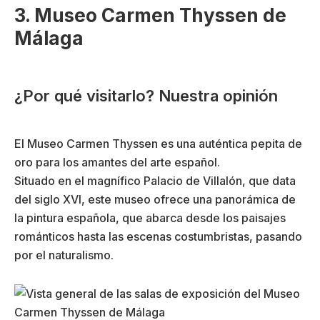
3. Museo Carmen Thyssen de
Málaga
¿Por qué visitarlo? Nuestra opinión
El Museo Carmen Thyssen es una auténtica pepita de
oro para los amantes del arte español.
Situado en el magnífico Palacio de Villalón, que data
del siglo XVI, este museo ofrece una panorámica de
la pintura española, que abarca desde los paisajes
románticos hasta las escenas costumbristas, pasando
por el naturalismo.