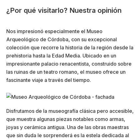
¿Por qué visitarlo? Nuestra opinión
Nos impresionó especialmente el Museo
Arqueológico de Córdoba, con su excepcional
colección que recorre la historia de la región desde la
prehistoria hasta la Edad Media. Ubicado en un
impresionante palacio renacentista, construido sobre
las ruinas de un teatro romano, el museo ofrece un
fascinante viaje a través del tiempo.
Disfrutamos de la museografía clásica pero accesible,
que muestra algunas piezas notables como armas,
joyas y cerámica antigua. Una de las obras maestras
que sin duda le sorprenderá es la estela dedicada al