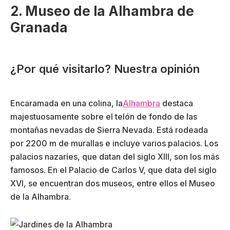
2. Museo de la Alhambra de
Granada
¿Por qué visitarlo? Nuestra opinión
Encaramada en una colina, la
Alhambra
destaca
majestuosamente sobre el telón de fondo de las
montañas nevadas de Sierra Nevada. Está rodeada
por 2200 m de murallas e incluye varios palacios. Los
palacios nazaríes, que datan del siglo XIII, son los más
famosos. En el Palacio de Carlos V, que data del siglo
XVI, se encuentran dos museos, entre ellos el Museo
de la Alhambra.