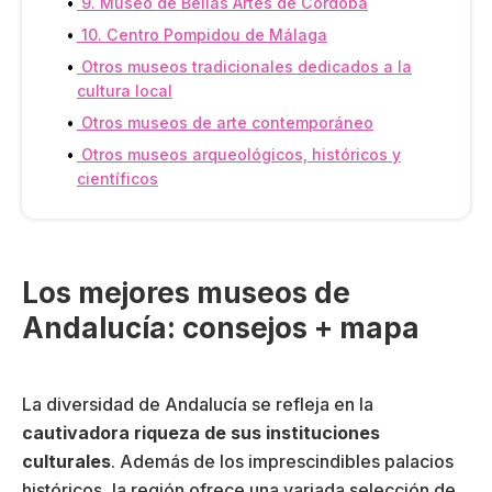
9. Museo de Bellas Artes de Córdoba
10. Centro Pompidou de Málaga
Otros museos tradicionales dedicados a la
cultura local
Otros museos de arte contemporáneo
Otros museos arqueológicos, históricos y
científicos
Los mejores museos de
Andalucía: consejos + mapa
La diversidad de Andalucía se refleja en la
cautivadora riqueza de sus instituciones
culturales
. Además de los imprescindibles palacios
históricos, la región ofrece una variada selección de