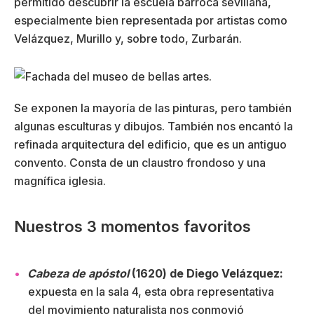
permitido descubrir la escuela barroca sevillana,
especialmente bien representada por artistas como
Velázquez, Murillo y, sobre todo, Zurbarán.
Se exponen la mayoría de las pinturas, pero también
algunas esculturas y dibujos. También nos encantó la
refinada arquitectura del edificio, que es un antiguo
convento. Consta de un claustro frondoso y una
magnífica iglesia.
Nuestros 3 momentos favoritos
Cabeza de apóstol
(1620) de Diego Velázquez:
expuesta en la sala 4, esta obra representativa
del movimiento naturalista nos conmovió