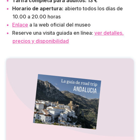
Tarifa completa para adultos: 13 €
Horario de apertura:
abierto todos los días de
10.00 a 20.00 horas
Enlace
a la web oficial del museo
Reserve una visita guiada en línea:
ver detalles,
precios y disponibilidad