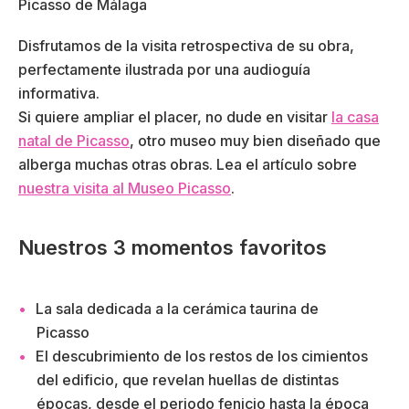
Disfrutamos de la visita retrospectiva de su obra,
perfectamente ilustrada por una audioguía
informativa.
Si quiere ampliar el placer, no dude en visitar
la casa
natal de Picasso
, otro museo muy bien diseñado que
alberga muchas otras obras. Lea el artículo sobre
nuestra visita al Museo Picasso
.
Nuestros 3 momentos favoritos
La sala dedicada a la cerámica taurina de
Picasso
El descubrimiento de los restos de los cimientos
del edificio, que revelan huellas de distintas
épocas, desde el periodo fenicio hasta la época