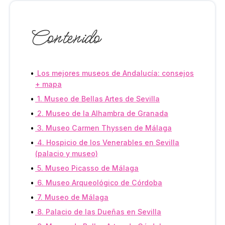
Contenido
Los mejores museos de Andalucía: consejos
+ mapa
1. Museo de Bellas Artes de Sevilla
2. Museo de la Alhambra de Granada
3. Museo Carmen Thyssen de Málaga
4. Hospicio de los Venerables en Sevilla
(palacio y museo)
5. Museo Picasso de Málaga
6. Museo Arqueológico de Córdoba
7. Museo de Málaga
8. Palacio de las Dueñas en Sevilla