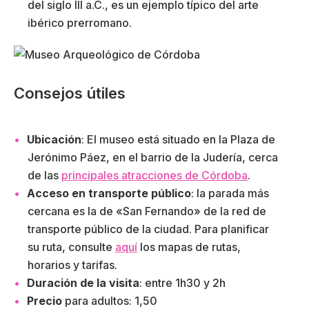
del siglo III a.C., es un ejemplo típico del arte
ibérico prerromano.
Consejos útiles
Ubicación
: El museo está situado en la Plaza de
Jerónimo Páez, en el barrio de la Judería, cerca
de las
principales atracciones de Córdoba
.
Acceso en transporte público
: la parada más
cercana es la de «San Fernando» de la red de
transporte público de la ciudad. Para planificar
su ruta, consulte
aquí
los mapas de rutas,
horarios y tarifas.
Duración de la visita
: entre 1h30 y 2h
Precio
para adultos: 1,50