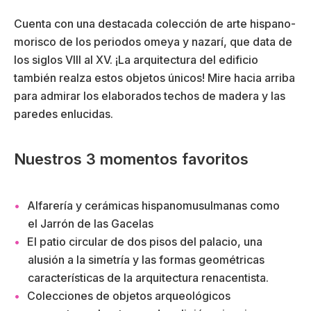
Cuenta con una destacada colección de arte hispano-
morisco de los periodos omeya y nazarí, que data de
los siglos VIII al XV. ¡La arquitectura del edificio
también realza estos objetos únicos! Mire hacia arriba
para admirar los elaborados techos de madera y las
paredes enlucidas.
Nuestros 3 momentos favoritos
Alfarería y cerámicas hispanomusulmanas como
el Jarrón de las Gacelas
El patio circular de dos pisos del palacio, una
alusión a la simetría y las formas geométricas
características de la arquitectura renacentista.
Colecciones de objetos arqueológicos