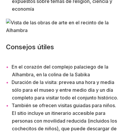
expuestos sobre temas de religión, ciencia y
economía
Consejos útiles
En el corazón del complejo palaciego de la
Alhambra, en la colina de la Sabika
Duración de la visita: prevea una hora y media
sólo para el museo y entre medio día y un día
completo para visitar todo el conjunto histórico.
También se ofrecen visitas guiadas para niños.
El sitio incluye un itinerario accesible para
personas con movilidad reducida (incluidos los
cochecitos de niños), que puede descargar de