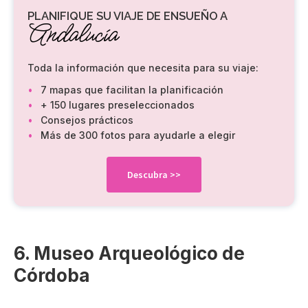
PLANIFIQUE SU VIAJE DE ENSUEÑO A
Andalucía
Toda la información que necesita para su viaje:
7 mapas que facilitan la planificación
+ 150 lugares preseleccionados
Consejos prácticos
Más de 300 fotos para ayudarle a elegir
Descubra
>>
6. Museo Arqueológico de
Córdoba