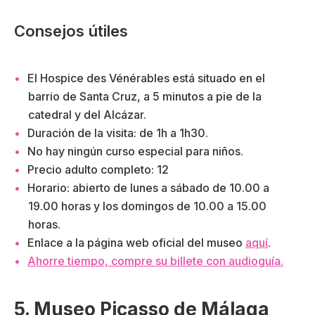
Consejos útiles
El Hospice des Vénérables está situado en el
barrio de Santa Cruz, a 5 minutos a pie de la
catedral y del Alcázar.
Duración de la visita: de 1h a 1h30.
No hay ningún curso especial para niños.
Precio adulto completo: 12
Horario: abierto de lunes a sábado de 10.00 a
19.00 horas y los domingos de 10.00 a 15.00
horas.
Enlace a la página web oficial del museo
aquí
.
Ahorre tiempo, compre su billete con audioguía.
5. Museo Picasso de Málaga