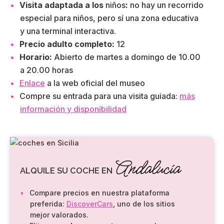
Visita adaptada a los
niños
:
no hay un recorrido
especial para niños, pero sí una zona educativa
y una terminal interactiva.
Precio adulto completo:
12
Horario:
Abierto de martes a domingo de 10.00
a 20.00 horas
Enlace
a la web oficial del museo
Compre su entrada para una visita guiada:
más
información y disponibilidad
Andalucía
ALQUILE SU COCHE EN
Compare precios en nuestra plataforma
preferida:
DiscoverCars
, uno de los sitios
mejor valorados.