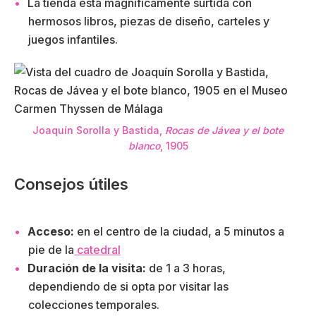
La tienda está magníficamente surtida con
hermosos libros, piezas de diseño, carteles y
juegos infantiles.
Joaquín Sorolla y Bastida,
Rocas de Jávea y el bote
blanco
, 1905
Consejos útiles
Acceso:
en el centro de la ciudad, a 5 minutos a
pie de la
catedral
Duración de la visita:
de 1 a 3 horas,
dependiendo de si opta por visitar las
colecciones temporales.