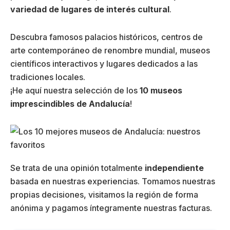
variedad de lugares de interés cultural
.
Descubra famosos palacios históricos, centros de
arte contemporáneo de renombre mundial, museos
científicos interactivos y lugares dedicados a las
tradiciones locales.
¡He aquí nuestra selección de los
10 museos
imprescindibles de Andalucía
!
Se trata de una opinión totalmente
independiente
basada en nuestras experiencias. Tomamos nuestras
propias decisiones, visitamos la región de forma
anónima y pagamos íntegramente nuestras facturas.