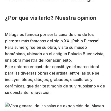
¿Por qué visitarlo? Nuestra opinión
Málaga es famosa por ser la cuna de uno de los
pintores más famosos del siglo XX: ¡Pablo Picasso!
Para sumergirse en su obra, visite su museo
homónimo, ubicado en el antiguo Palacio Buenavista,
una obra maestra del Renacimiento.
Este entorno encantador constituye el marco ideal
para las diversas obras del artista, entre las que se
incluyen óleos, dibujos, grabados, esculturas y
cerámicas, que dan testimonio de su virtuosismo y de
su constante renovación.