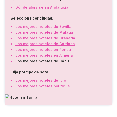
Dónde alojarse en Andalucía
Seleccione por ciudad:
Los mejores hoteles de Sevilla
Los mejores hoteles de Málaga
Los mejores hoteles de Granada
Los mejores hoteles de Córdoba
Los mejores hoteles en Ronda
Los mejores hoteles en Almería
Los mejores hoteles de Cádiz
Elija por tipo de hotel:
Los mejores hoteles de lujo
Los mejores hoteles boutique