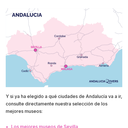
Y si ya ha elegido a qué ciudades de Andalucía va a ir,
consulte directamente nuestra selección de los
mejores museos:
Los mejores museos de Sevilla