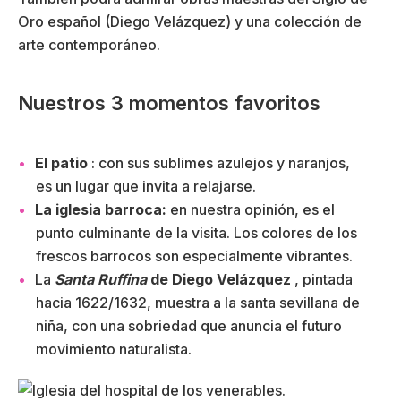
Oro español (Diego Velázquez) y una colección de
arte contemporáneo.
Nuestros 3 momentos favoritos
El patio
: con sus sublimes azulejos y naranjos,
es un lugar que invita a relajarse.
La iglesia barroca:
en nuestra opinión, es el
punto culminante de la visita. Los colores de los
frescos barrocos son especialmente vibrantes.
La
Santa Ruffina
de Diego Velázquez
, pintada
hacia 1622/1632, muestra a la santa sevillana de
niña, con una sobriedad que anuncia el futuro
movimiento naturalista.