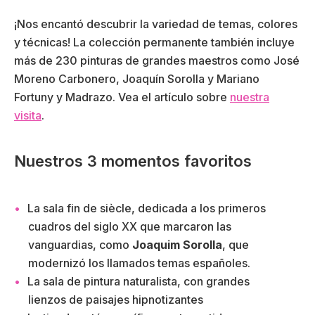
¡Nos encantó descubrir la variedad de temas, colores
y técnicas! La colección permanente también incluye
más de 230 pinturas de grandes maestros como José
Moreno Carbonero, Joaquín Sorolla y Mariano
Fortuny y Madrazo. Vea el artículo sobre
nuestra
visita
.
Nuestros 3 momentos favoritos
La sala fin de siècle, dedicada a los primeros
cuadros del siglo XX que marcaron las
vanguardias, como
Joaquim Sorolla
, que
modernizó los llamados temas españoles.
La sala de pintura naturalista, con grandes
lienzos de paisajes hipnotizantes