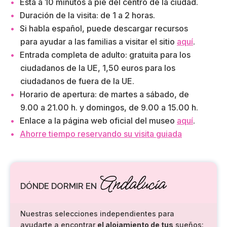
Está a 10 minutos a pie del centro de la ciudad.
Duración de la visita: de 1 a 2 horas.
Si habla español, puede descargar recursos
para ayudar a las familias a visitar el sitio
aquí
.
Entrada completa de adulto: gratuita para los
ciudadanos de la UE, 1,50 euros para los
ciudadanos de fuera de la UE.
Horario de apertura: de martes a sábado, de
9.00 a 21.00 h. y domingos, de 9.00 a 15.00 h.
Enlace a la página web oficial del museo
aquí
.
Ahorre tiempo reservando su visita guiada
Andalucía
DÓNDE DORMIR EN
Nuestras selecciones independientes para
ayudarte a encontrar
el alojamiento de tus
sueños: