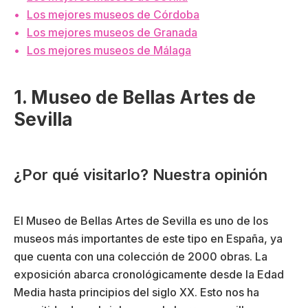
Los mejores museos de Córdoba
Los mejores museos de Granada
Los mejores museos de Málaga
1. Museo de Bellas Artes de
Sevilla
¿Por qué visitarlo? Nuestra opinión
El Museo de Bellas Artes de Sevilla es uno de los
museos más importantes de este tipo en España, ya
que cuenta con una colección de 2000 obras. La
exposición abarca cronológicamente desde la Edad
Media hasta principios del siglo XX. Esto nos ha