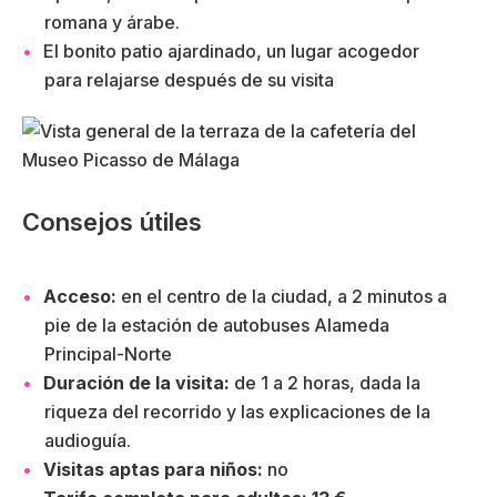
romana y árabe.
El bonito patio ajardinado, un lugar acogedor
para relajarse después de su visita
Consejos útiles
Acceso:
en el centro de la ciudad, a 2 minutos a
pie de la estación de autobuses Alameda
Principal-Norte
Duración de la visita:
de 1 a 2 horas, dada la
riqueza del recorrido y las explicaciones de la
audioguía.
Visitas aptas para niños:
no