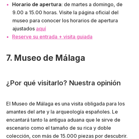
Horario de apertura
: de martes a domingo, de
9.00 a 15.00 horas. Visite la página oficial del
museo para conocer los horarios de apertura
ajustados
aquí
Reserve su entrada + visita guiada
7. Museo de Málaga
¿Por qué visitarlo? Nuestra opinión
El Museo de Málaga es una visita obligada para los
amantes del arte y la arqueología españoles. Le
encantará tanto la antigua aduana que le sirve de
escenario como el tamaño de su rica y doble
colección, con más de 15.000 piezas por descubrir.