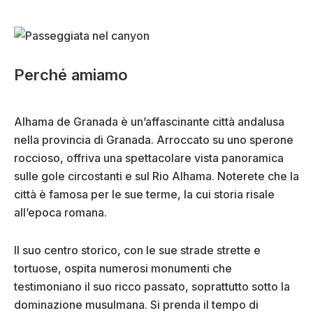
Perché amiamo
Alhama de Granada è un’affascinante città andalusa
nella provincia di Granada. Arroccato su uno sperone
roccioso, offriva una spettacolare vista panoramica
sulle gole circostanti e sul Rio Alhama. Noterete che la
città è famosa per le sue terme, la cui storia risale
all’epoca romana.
Il suo centro storico, con le sue strade strette e
tortuose, ospita numerosi monumenti che
testimoniano il suo ricco passato, soprattutto sotto la
dominazione musulmana. Si prenda il tempo di