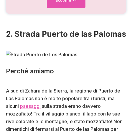
Scoprire
>>
2. Strada Puerto de las Palomas
Perché amiamo
A sud di Zahara de la Sierra, la regione di Puerto de
Las Palomas non è molto popolare tra i turisti, ma
alcuni
paesaggi
sulla strada erano davvero
mozzafiato! Tra il villaggio bianco, il lago con le sue
rive colorate e le montagne, è stato mozzafiato! Non
dimentichi di fermarsi al Puerto de las Palomas per