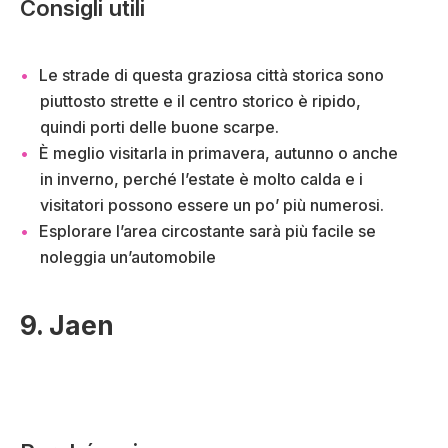
Consigli utili
Le strade di questa graziosa città storica sono
piuttosto strette e il centro storico è ripido,
quindi porti delle buone scarpe.
È meglio visitarla in primavera, autunno o anche
in inverno, perché l’estate è molto calda e i
visitatori possono essere un po’ più numerosi.
Esplorare l’area circostante sarà più facile se
noleggia un’automobile
9. Jaen