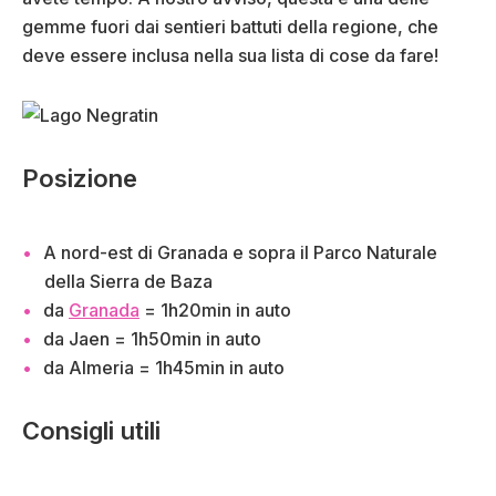
gemme fuori dai sentieri battuti della regione, che
deve essere inclusa nella sua lista di cose da fare!
Posizione
A nord-est di Granada e sopra il Parco Naturale
della Sierra de Baza
da
Granada
= 1h20min in auto
da Jaen = 1h50min in auto
da Almeria = 1h45min in auto
Consigli utili