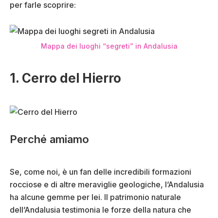
per farle scoprire:
Mappa dei luoghi “segreti” in Andalusia
1. Cerro del Hierro
Perché amiamo
Se, come noi, è un fan delle incredibili formazioni
rocciose e di altre meraviglie geologiche, l’Andalusia
ha alcune gemme per lei. Il patrimonio naturale
dell’Andalusia testimonia le forze della natura che