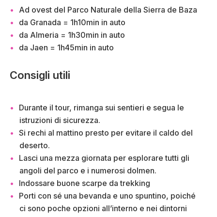
Ad ovest del Parco Naturale della Sierra de Baza
da Granada = 1h10min in auto
da Almeria = 1h30min in auto
da Jaen = 1h45min in auto
Consigli utili
Durante il tour, rimanga sui sentieri e segua le
istruzioni di sicurezza.
Si rechi al mattino presto per evitare il caldo del
deserto.
Lasci una mezza giornata per esplorare tutti gli
angoli del parco e i numerosi dolmen.
Indossare buone scarpe da trekking
Porti con sé una bevanda e uno spuntino, poiché
ci sono poche opzioni all’interno e nei dintorni