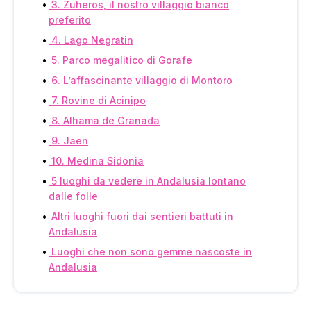
3. Zuheros, il nostro villaggio bianco
preferito
4. Lago Negratin
5. Parco megalitico di Gorafe
6. L’affascinante villaggio di Montoro
7. Rovine di Acinipo
8. Alhama de Granada
9. Jaen
10. Medina Sidonia
5 luoghi da vedere in Andalusia lontano
dalle folle
Altri luoghi fuori dai sentieri battuti in
Andalusia
Luoghi che non sono gemme nascoste in
Andalusia