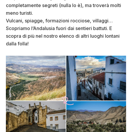
completamente segreti (nulla lo è), ma troverà molti
meno turisti.
Vulcani, spiagge, formazioni rocciose, villaggi…
Scopriamo l’Andalusia fuori dai sentieri battuti. E
scopra di più nel nostro elenco di altri luoghi lontani
dalla folla!