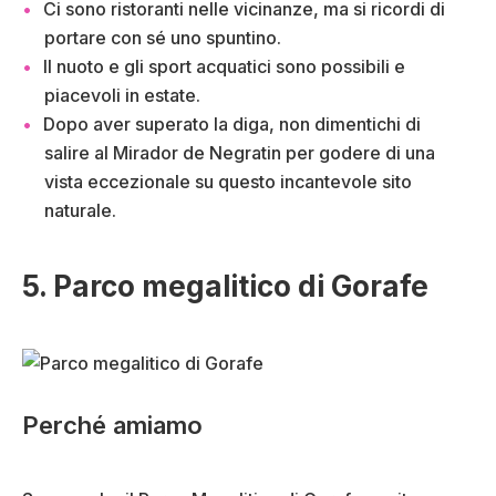
Ci sono ristoranti nelle vicinanze, ma si ricordi di
portare con sé uno spuntino.
Il nuoto e gli sport acquatici sono possibili e
piacevoli in estate.
Dopo aver superato la diga, non dimentichi di
salire al Mirador de Negratin per godere di una
vista eccezionale su questo incantevole sito
naturale.
5. Parco megalitico di Gorafe
Perché amiamo