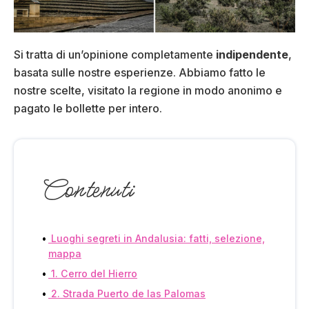
Si tratta di un’opinione completamente
indipendente
,
basata sulle nostre esperienze. Abbiamo fatto le
nostre scelte, visitato la regione in modo anonimo e
pagato le bollette per intero.
Contenuti
Luoghi segreti in Andalusia: fatti, selezione,
mappa
1. Cerro del Hierro
2. Strada Puerto de las Palomas