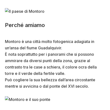
Perché amiamo
Montoro è una città molto fotogenica adagiata in
un’ansa del fiume Guadalquivir.
È nota soprattutto per i panorami che si possono
ammirare da diversi punti della zona, grazie al
contrasto tra le case a schiera, il colore ocra della
torre e il verde della fertile valle.
Può cogliere la sua bellezza dall’area circostante
mentre si avvicina o dal ponte del XVI secolo.