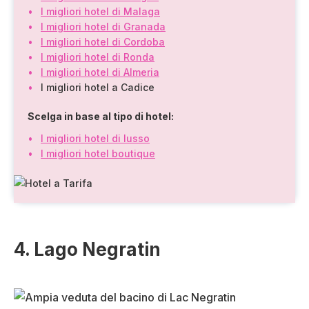
I migliori hotel di Malaga
I migliori hotel di Granada
I migliori hotel di Cordoba
I migliori hotel di Ronda
I migliori hotel di Almeria
I migliori hotel a Cadice
Scelga in base al tipo di hotel:
I migliori hotel di lusso
I migliori hotel boutique
4. Lago Negratin