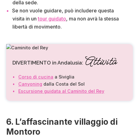
della sede.
Se non vuole guidare, può includere questa
visita in un
tour guidato
, ma non avrà la stessa
libertà di movimento.
Attività
DIVERTIMENTO in Andalusia:
Corso di cucina
a Siviglia
Canyoning
dalla Costa del Sol
Escursione guidata al Caminito del Rey
6. L’affascinante villaggio di
Montoro