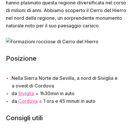
hanno plasmato questa regione diversificata nel corso
di milioni di anni. Abbiamo scoperto il Cerro del Hierro
nel nord della regione, un sorprendente monumento
naturale noto per il suo paesaggio carsico.
Posizione
Nella Sierra Norte de Sevilla, a nord di Siviglia e
a ovest di Cordova
da
Siviglia
= 1h30min in auto
da
Cordova
= 1 ora e 45 minuti in auto
Consigli utili