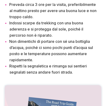
Preveda circa 3 ore per la visita, preferibilmente
al mattino presto per avere una buona luce e non
troppo caldo.
Indossi scarpe da trekking con una buona
aderenza e si protegga dal sole, poiché il
percorso non è riparato.
Non dimentichi di portare con sé una bottiglia
d’acqua, poiché ci sono pochi punti d’acqua sul
posto e le temperature possono aumentare
rapidamente.
Rispetti la segnaletica e rimanga sui sentieri
segnalati senza andare fuori strada.