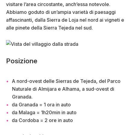
visitare l’area circostante, anch’essa notevole.
Abbiamo goduto di un’ampia varietà di paesaggi
affascinanti, dalla Sierra de Loja nel nord ai vigneti e
alle pinete della Sierra Tejeda nel sud.
Posizione
A nord-ovest delle Sierras de Tejeda, del Parco
Naturale di Almijara e Alhama, a sud-ovest di
Granada.
da Granada = 1 ora in auto
da Malaga = 1h20min in auto
da Cordoba = 2 ore in auto