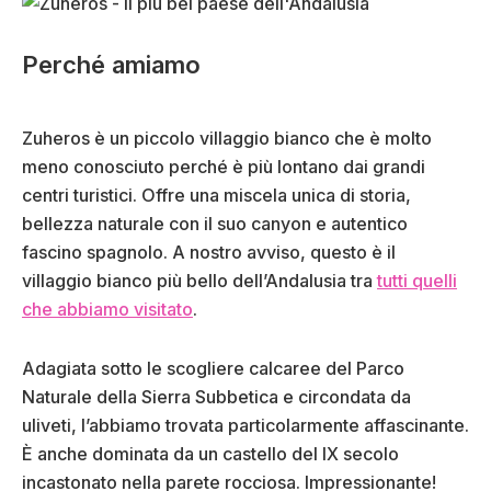
Perché amiamo
Zuheros è un piccolo villaggio bianco che è molto
meno conosciuto perché è più lontano dai grandi
centri turistici. Offre una miscela unica di storia,
bellezza naturale con il suo canyon e autentico
fascino spagnolo. A nostro avviso, questo è il
villaggio bianco più bello dell’Andalusia tra
tutti quelli
che abbiamo visitato
.
Adagiata sotto le scogliere calcaree del Parco
Naturale della Sierra Subbetica e circondata da
uliveti, l’abbiamo trovata particolarmente affascinante.
È anche dominata da un castello del IX secolo
incastonato nella parete rocciosa. Impressionante!