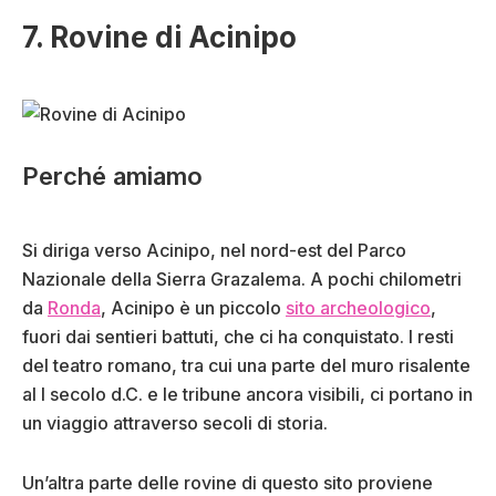
7. Rovine di Acinipo
Perché amiamo
Si diriga verso Acinipo, nel nord-est del Parco
Nazionale della Sierra Grazalema. A pochi chilometri
da
Ronda
, Acinipo è un piccolo
sito archeologico
,
fuori dai sentieri battuti, che ci ha conquistato. I resti
del teatro romano, tra cui una parte del muro risalente
al I secolo d.C. e le tribune ancora visibili, ci portano in
un viaggio attraverso secoli di storia.
Un’altra parte delle rovine di questo sito proviene