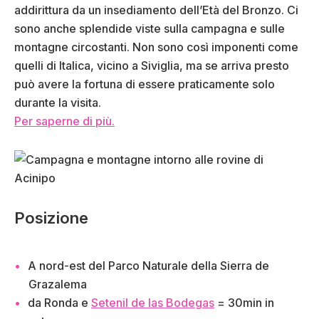
addirittura da un insediamento dell’Età del Bronzo. Ci
sono anche splendide viste sulla campagna e sulle
montagne circostanti. Non sono così imponenti come
quelli di Italica, vicino a Siviglia, ma se arriva presto
può avere la fortuna di essere praticamente solo
durante la visita.
Per saperne di più.
Posizione
A nord-est del Parco Naturale della Sierra de
Grazalema
da Ronda e
Setenil de las Bodegas
= 30min in