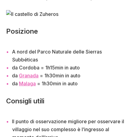
Posizione
A nord del Parco Naturale delle Sierras
Subbéticas
da Cordoba = 1h15min in auto
da
Granada
= 1h30min in auto
da
Malaga
= 1h30min in auto
Consigli utili
Il punto di osservazione migliore per osservare il
villaggio nel suo complesso è l’ingresso al