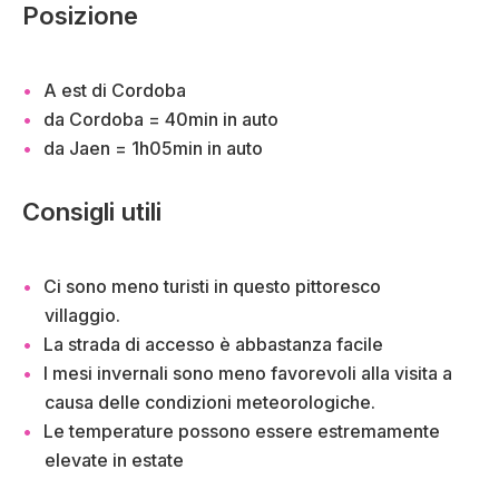
Posizione
A est di Cordoba
da Cordoba = 40min in auto
da Jaen = 1h05min in auto
Consigli utili
Ci sono meno turisti in questo pittoresco
villaggio.
La strada di accesso è abbastanza facile
I mesi invernali sono meno favorevoli alla visita a
causa delle condizioni meteorologiche.
Le temperature possono essere estremamente
elevate in estate