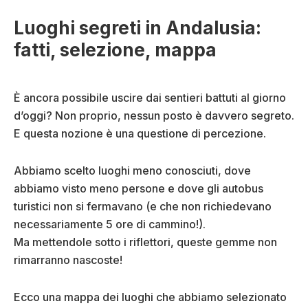
Luoghi segreti in Andalusia:
fatti, selezione, mappa
È ancora possibile uscire dai sentieri battuti al giorno
d’oggi? Non proprio, nessun posto è davvero segreto.
E questa nozione è una questione di percezione.
Abbiamo scelto luoghi meno conosciuti, dove
abbiamo visto meno persone e dove gli autobus
turistici non si fermavano (e che non richiedevano
necessariamente 5 ore di cammino!).
Ma mettendole sotto i riflettori, queste gemme non
rimarranno nascoste!
Ecco una mappa dei luoghi che abbiamo selezionato