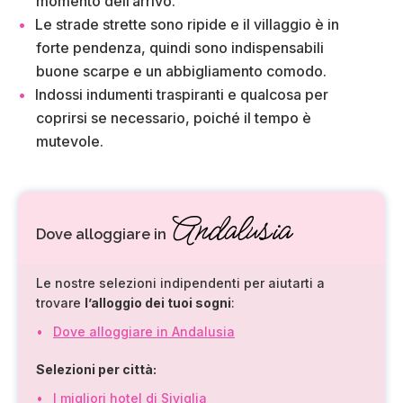
momento dell’arrivo.
Le strade strette sono ripide e il villaggio è in
forte pendenza, quindi sono indispensabili
buone scarpe e un abbigliamento comodo.
Indossi indumenti traspiranti e qualcosa per
coprirsi se necessario, poiché il tempo è
mutevole.
Andalusia
Dove alloggiare in
Le nostre selezioni indipendenti per aiutarti a
trovare
l’alloggio dei tuoi sogni
:
Dove alloggiare in Andalusia
Selezioni per città:
I migliori hotel di Siviglia