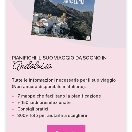
PIANIFICHI IL SUO VIAGGIO DA SOGNO IN
Andalusia
Tutte le informazioni necessarie per il suo viaggio
(Non ancora disponibile in italiano):
7 mappe che facilitano la pianificazione
+ 150 sedi preselezionate
Consigli pratici
300+ foto per aiutarla a scegliere