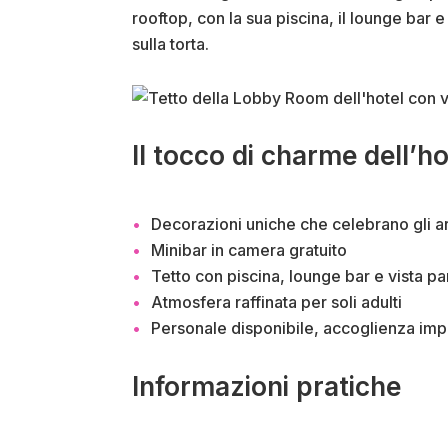
rooftop, con la sua piscina, il lounge bar 
sulla torta.
Il tocco di charme dell’ho
Decorazioni uniche che celebrano gli arti
Minibar in camera gratuito
Tetto con piscina, lounge bar e vista p
Atmosfera raffinata per soli adulti
Personale disponibile, accoglienza im
Informazioni pratiche