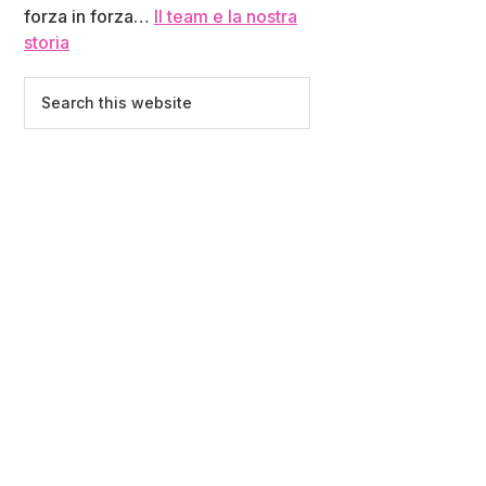
forza in forza…
Il team e la nostra
storia
Search
this
website