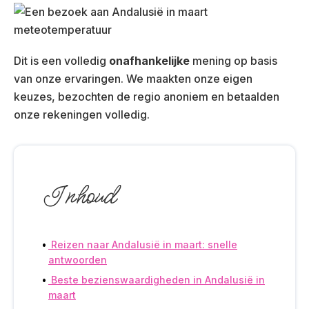
Dit is een volledig
onafhankelijke
mening op basis
van onze ervaringen. We maakten onze eigen
keuzes, bezochten de regio anoniem en betaalden
onze rekeningen volledig.
Inhoud
Reizen naar Andalusië in maart: snelle
antwoorden
Beste bezienswaardigheden in Andalusië in
maart