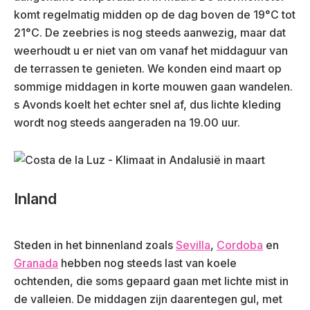
komt regelmatig midden op de dag boven de 19°C tot
21°C. De zeebries is nog steeds aanwezig, maar dat
weerhoudt u er niet van om vanaf het middaguur van
de terrassen te genieten. We konden eind maart op
sommige middagen in korte mouwen gaan wandelen.
s Avonds koelt het echter snel af, dus lichte kleding
wordt nog steeds aangeraden na 19.00 uur.
Inland
Steden in het binnenland zoals
Sevilla
,
Cordoba
en
Granada
hebben nog steeds last van koele
ochtenden, die soms gepaard gaan met lichte mist in
de valleien. De middagen zijn daarentegen gul, met