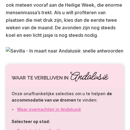
ook meteen vooraf aan de Heilige Week, die enorme
mensenmassa’s trekt. Als u wilt profiteren van
plaatsen die niet druk zijn, kies dan de eerste twee
weken van de maand. De avonden zijn nog steeds
koel en een licht jasje is nog steeds nodig.
Andalusië
WAAR TE VERBLIJVEN IN
Onze onafhankelijke selecties om u te helpen
de
accommodatie van uw dromen
te vinden:
Waar overnachten in Andalusië
Selecteer op stad: