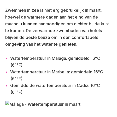
Zwemmen in zee is niet erg gebruikelijk in maart,
hoewel de warmere dagen aan het eind van de
maand u kunnen aanmoedigen om dichter bij de kust
te komen. De verwarmde zwembaden van hotels
blijven de beste keuze om in een comfortabele
omgeving van het water te genieten.
Watertemperatuur in Málaga: gemiddeld 16°C
(61°F)
Watertemperatuur in Marbella: gemiddeld 16°C
(61°F)
Gemiddelde watertemperatuur in Cadiz: 16°C
(61°F)