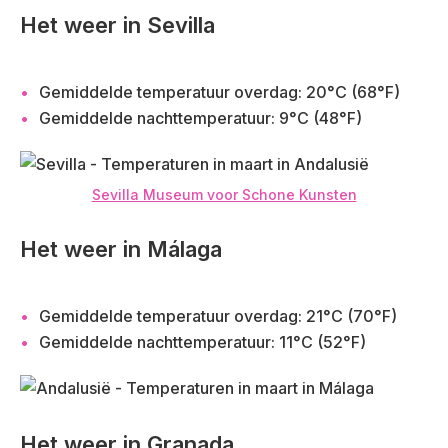
Het weer in Sevilla
Gemiddelde temperatuur overdag: 20°C (68°F)
Gemiddelde nachttemperatuur: 9°C (48°F)
Sevilla Museum voor Schone Kunsten
Het weer in Málaga
Gemiddelde temperatuur overdag: 21°C (70°F)
Gemiddelde nachttemperatuur: 11°C (52°F)
Het weer in Granada