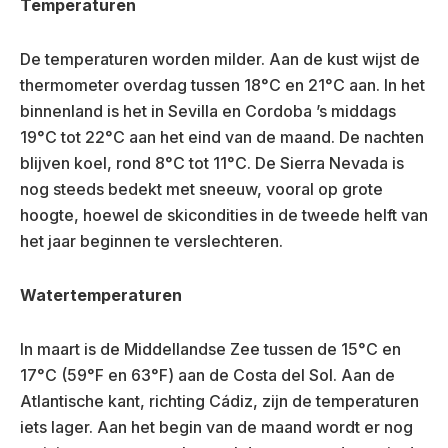
Temperaturen
De temperaturen worden milder. Aan de kust wijst de
thermometer overdag tussen 18°C en 21°C aan. In het
binnenland is het in Sevilla en Cordoba ’s middags
19°C tot 22°C aan het eind van de maand. De nachten
blijven koel, rond 8°C tot 11°C. De Sierra Nevada is
nog steeds bedekt met sneeuw, vooral op grote
hoogte, hoewel de skicondities in de tweede helft van
het jaar beginnen te verslechteren.
Watertemperaturen
In maart is de Middellandse Zee tussen de 15°C en
17°C (59°F en 63°F) aan de Costa del Sol. Aan de
Atlantische kant, richting Cádiz, zijn de temperaturen
iets lager. Aan het begin van de maand wordt er nog