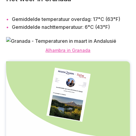
Gemiddelde temperatuur overdag: 17°C (63°F)
Gemiddelde nachttemperatuur: 6°C (43°F)
Alhambra in Granada