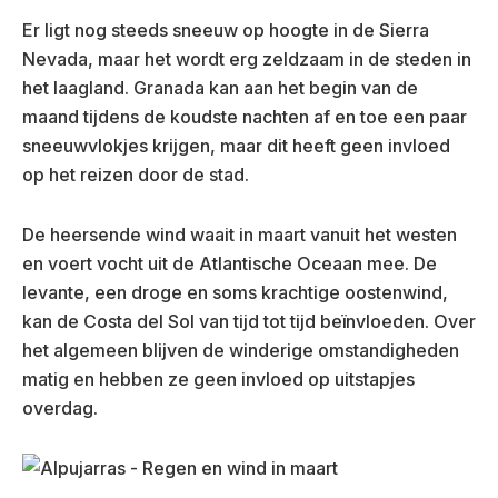
Er ligt nog steeds sneeuw op hoogte in de Sierra
Nevada, maar het wordt erg zeldzaam in de steden in
het laagland. Granada kan aan het begin van de
maand tijdens de koudste nachten af en toe een paar
sneeuwvlokjes krijgen, maar dit heeft geen invloed
op het reizen door de stad.
De heersende wind waait in maart vanuit het westen
en voert vocht uit de Atlantische Oceaan mee. De
levante, een droge en soms krachtige oostenwind,
kan de Costa del Sol van tijd tot tijd beïnvloeden. Over
het algemeen blijven de winderige omstandigheden
matig en hebben ze geen invloed op uitstapjes
overdag.