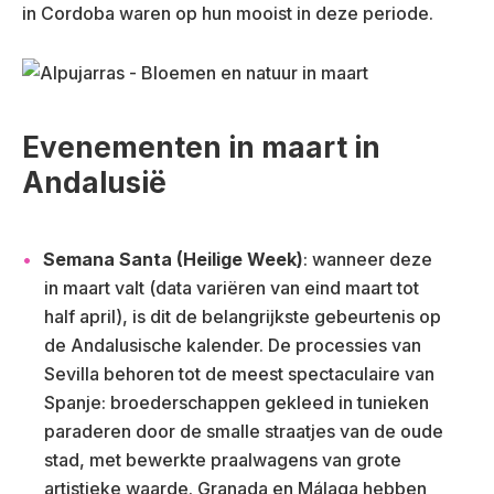
in Cordoba waren op hun mooist in deze periode.
Evenementen in maart in
Andalusië
Semana Santa (Heilige Week)
: wanneer deze
in maart valt (data variëren van eind maart tot
half april), is dit de belangrijkste gebeurtenis op
de Andalusische kalender. De processies van
Sevilla behoren tot de meest spectaculaire van
Spanje: broederschappen gekleed in tunieken
paraderen door de smalle straatjes van de oude
stad, met bewerkte praalwagens van grote
artistieke waarde. Granada en Málaga hebben