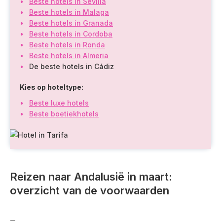
Beste hotels in Sevilla
Beste hotels in Malaga
Beste hotels in Granada
Beste hotels in Cordoba
Beste hotels in Ronda
Beste hotels in Almeria
De beste hotels in Cádiz
Kies op hoteltype:
Beste luxe hotels
Beste boetiekhotels
Reizen naar Andalusië in maart:
overzicht van de voorwaarden