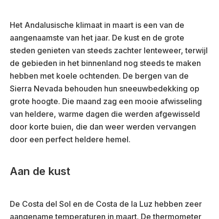
Het Andalusische klimaat in maart is een van de
aangenaamste van het jaar. De kust en de grote
steden genieten van steeds zachter lenteweer, terwijl
de gebieden in het binnenland nog steeds te maken
hebben met koele ochtenden. De bergen van de
Sierra Nevada behouden hun sneeuwbedekking op
grote hoogte. Die maand zag een mooie afwisseling
van heldere, warme dagen die werden afgewisseld
door korte buien, die dan weer werden vervangen
door een perfect heldere hemel.
Aan de kust
De Costa del Sol en de Costa de la Luz hebben zeer
aangename temperaturen in maart. De thermometer