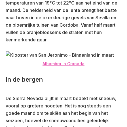
temperaturen van 19°C tot 22°C aan het eind van de
maand. De helderheid van de lente brengt het beste
naar boven in de okerkleurige gevels van Sevilla en
de bloemrijke tuinen van Cordoba. Vanaf half maart
vullen de oranjebloesems de straten met hun
kenmerkende geur.
Alhambra in Granada
In de bergen
De Sierra Nevada blijft in maart bedekt met sneeuw,
vooral op grotere hoogten. Het is nog steeds een
goede maand om te skiën aan het begin van het
seizoen, hoewel de sneeuwcondities geleidelijk