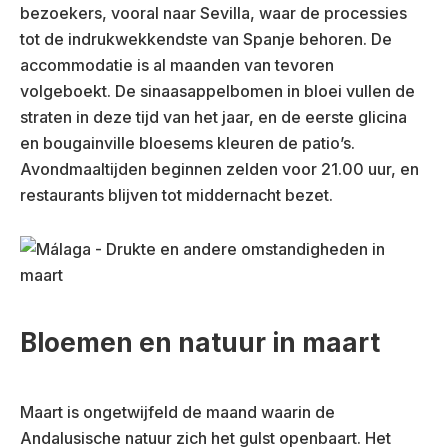
bezoekers, vooral naar Sevilla, waar de processies
tot de indrukwekkendste van Spanje behoren. De
accommodatie is al maanden van tevoren
volgeboekt. De sinaasappelbomen in bloei vullen de
straten in deze tijd van het jaar, en de eerste glicina
en bougainville bloesems kleuren de patio’s.
Avondmaaltijden beginnen zelden voor 21.00 uur, en
restaurants blijven tot middernacht bezet.
Bloemen en natuur in maart
Maart is ongetwijfeld de maand waarin de
Andalusische natuur zich het gulst openbaart. Het