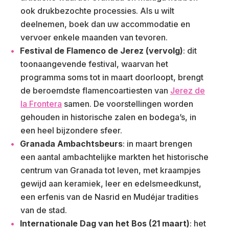
ook drukbezochte processies. Als u wilt
deelnemen, boek dan uw accommodatie en
vervoer enkele maanden van tevoren.
Festival de Flamenco de Jerez (vervolg)
: dit
toonaangevende festival, waarvan het
programma soms tot in maart doorloopt, brengt
de beroemdste flamencoartiesten van
Jerez de
la Frontera
samen. De voorstellingen worden
gehouden in historische zalen en bodega’s, in
een heel bijzondere sfeer.
Granada Ambachtsbeurs
: in maart brengen
een aantal ambachtelijke markten het historische
centrum van Granada tot leven, met kraampjes
gewijd aan keramiek, leer en edelsmeedkunst,
een erfenis van de Nasrid en Mudéjar tradities
van de stad.
Internationale Dag van het Bos (21 maart)
: het