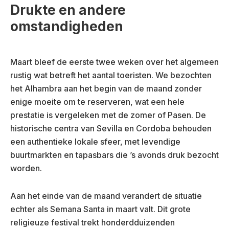
Drukte en andere
omstandigheden
Maart bleef de eerste twee weken over het algemeen
rustig wat betreft het aantal toeristen. We bezochten
het Alhambra aan het begin van de maand zonder
enige moeite om te reserveren, wat een hele
prestatie is vergeleken met de zomer of Pasen. De
historische centra van Sevilla en Cordoba behouden
een authentieke lokale sfeer, met levendige
buurtmarkten en tapasbars die ’s avonds druk bezocht
worden.
Aan het einde van de maand verandert de situatie
echter als Semana Santa in maart valt. Dit grote
religieuze festival trekt honderdduizenden