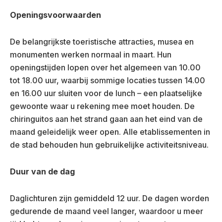
Openingsvoorwaarden
De belangrijkste toeristische attracties, musea en
monumenten werken normaal in maart. Hun
openingstijden lopen over het algemeen van 10.00
tot 18.00 uur, waarbij sommige locaties tussen 14.00
en 16.00 uur sluiten voor de lunch – een plaatselijke
gewoonte waar u rekening mee moet houden. De
chiringuitos aan het strand gaan aan het eind van de
maand geleidelijk weer open. Alle etablissementen in
de stad behouden hun gebruikelijke activiteitsniveau.
Duur van de dag
Daglichturen zijn gemiddeld 12 uur. De dagen worden
gedurende de maand veel langer, waardoor u meer