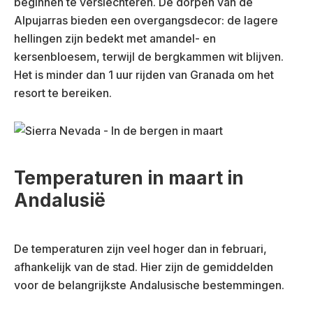
beginnen te verslechteren. De dorpen van de
Alpujarras bieden een overgangsdecor: de lagere
hellingen zijn bedekt met amandel- en
kersenbloesem, terwijl de bergkammen wit blijven.
Het is minder dan 1 uur rijden van Granada om het
resort te bereiken.
Temperaturen in maart in
Andalusië
De temperaturen zijn veel hoger dan in februari,
afhankelijk van de stad. Hier zijn de gemiddelden
voor de belangrijkste Andalusische bestemmingen.