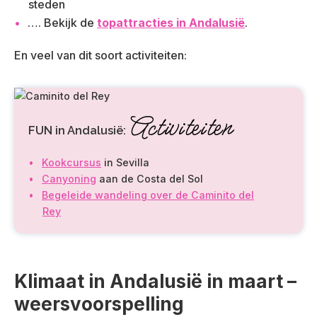
steden
…. Bekijk de
topattracties in Andalusië
.
En veel van dit soort activiteiten:
Activiteiten
FUN in Andalusië:
Kookcursus
in Sevilla
Canyoning
aan de Costa del Sol
Begeleide wandeling over de Caminito del
Rey
Klimaat in Andalusië in maart –
weersvoorspelling