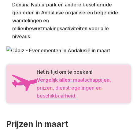
Doñana Natuurpark en andere beschermde
gebieden in Andalusië organiseren begeleide
wandelingen en
milieubewustmakingsactiviteiten voor alle
niveaus.
Het is tijd om te boeken!
Vergelijk alles:
maatschappijen,
prijzen, dienstregelingen en
beschikbaarheid.
Prijzen in maart