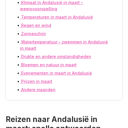
Klimaat in Andalusië in maart –
weersvoorspelling
Temperaturen in maart in Andalusië
Regen en wind
Zonneschijn
Watertemperatuur – zwemmen in Andalusië
in maart
Drukte en andere omstandigheden
Bloemen en natuur in maart
Evenementen in maart in Andalusië
Prijzen in maart
Andere maanden
Reizen naar Andalusië in