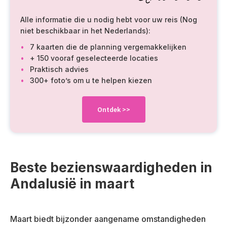
Alle informatie die u nodig hebt voor uw reis (Nog
niet beschikbaar in het Nederlands):
7 kaarten die de planning vergemakkelijken
+ 150 vooraf geselecteerde locaties
Praktisch advies
300+ foto’s om u te helpen kiezen
Ontdek
>>
Beste bezienswaardigheden in
Andalusië in maart
Maart biedt bijzonder aangename omstandigheden