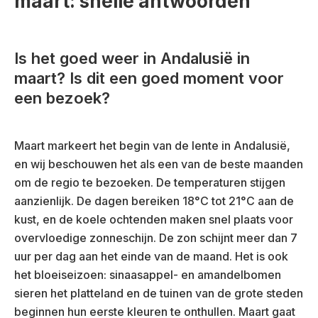
maart: snelle antwoorden
Is het goed weer in Andalusië in
maart? Is dit een goed moment voor
een bezoek?
Maart markeert het begin van de lente in Andalusië,
en wij beschouwen het als een van de beste maanden
om de regio te bezoeken. De temperaturen stijgen
aanzienlijk. De dagen bereiken 18°C tot 21°C aan de
kust, en de koele ochtenden maken snel plaats voor
overvloedige zonneschijn. De zon schijnt meer dan 7
uur per dag aan het einde van de maand. Het is ook
het bloeiseizoen: sinaasappel- en amandelbomen
sieren het platteland en de tuinen van de grote steden
beginnen hun eerste kleuren te onthullen. Maart gaat