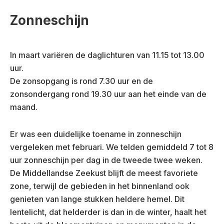
Zonneschijn
In maart variëren de daglichturen van 11.15 tot 13.00
uur.
De zonsopgang is rond 7.30 uur en de
zonsondergang rond 19.30 uur aan het einde van de
maand.
Er was een duidelijke toename in zonneschijn
vergeleken met februari. We telden gemiddeld 7 tot 8
uur zonneschijn per dag in de tweede twee weken.
De Middellandse Zeekust blijft de meest favoriete
zone, terwijl de gebieden in het binnenland ook
genieten van lange stukken heldere hemel. Dit
lentelicht, dat helderder is dan in de winter, haalt het