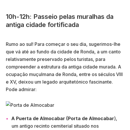
10h-12h: Passeio pelas muralhas da
antiga cidade fortificada
Rumo ao sul! Para começar o seu dia, sugerimos-lhe
que vá até ao fundo da cidade de Ronda, a um canto
relativamente preservado pelos turistas, para
compreender a estrutura da antiga cidade murada. A
ocupação muçulmana de Ronda, entre os séculos VIII
e XV, deixou um legado arquitetónico fascinante.
Pode admirar:
A Puerta de Almocabar (Porta de Almocabar
),
um antigo recinto cemiterial situado nos