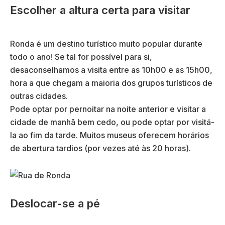
Escolher a altura certa para visitar
Ronda é um destino turístico muito popular durante
todo o ano! Se tal for possível para si,
desaconselhamos a visita entre as 10h00 e as 15h00,
hora a que chegam a maioria dos grupos turísticos de
outras cidades.
Pode optar por pernoitar na noite anterior e visitar a
cidade de manhã bem cedo, ou pode optar por visitá-
la ao fim da tarde. Muitos museus oferecem horários
de abertura tardios (por vezes até às 20 horas).
Deslocar-se a pé