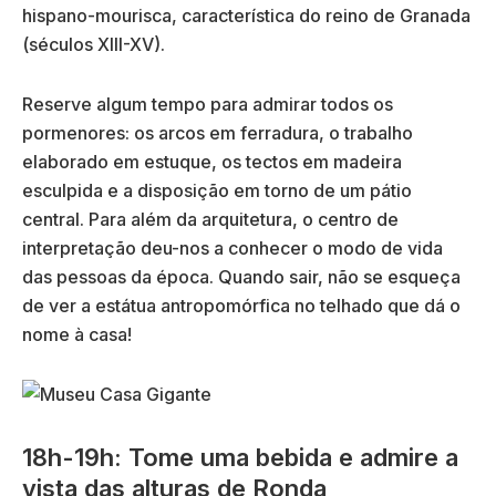
hispano-mourisca, característica do reino de Granada
(séculos XIII-XV).
Reserve algum tempo para admirar todos os
pormenores: os arcos em ferradura, o trabalho
elaborado em estuque, os tectos em madeira
esculpida e a disposição em torno de um pátio
central. Para além da arquitetura, o centro de
interpretação deu-nos a conhecer o modo de vida
das pessoas da época. Quando sair, não se esqueça
de ver a estátua antropomórfica no telhado que dá o
nome à casa!
18h-19h: Tome uma bebida e admire a
vista das alturas de Ronda