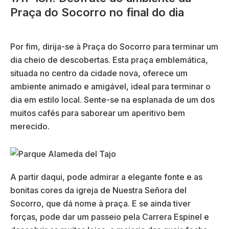
Praça do Socorro no final do dia
Por fim, dirija-se à Praça do Socorro para terminar um
dia cheio de descobertas. Esta praça emblemática,
situada no centro da cidade nova, oferece um
ambiente animado e amigável, ideal para terminar o
dia em estilo local. Sente-se na esplanada de um dos
muitos cafés para saborear um aperitivo bem
merecido.
A partir daqui, pode admirar a elegante fonte e as
bonitas cores da igreja de Nuestra Señora del
Socorro, que dá nome à praça. E se ainda tiver
forças, pode dar um passeio pela Carrera Espinel e