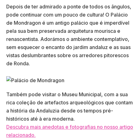
Depois de ter admirado a ponte de todos os ângulos,
pode continuar com um pouco de cultura! O Palácio
de Mondragon é um antigo palácio que é imperdível
pela sua bem preservada arquitetura mourisca e
renascentista. Adorámos o ambiente contemplativo,
sem esquecer o encanto do jardim andaluz e as suas
vistas deslumbrantes sobre os arredores pitorescos
de Ronda.
Também pode visitar o Museu Municipal, com a sua
rica coleção de artefactos arqueológicos que contam
a história da Andaluzia desde os tempos pré-
históricos até à era moderna.
Descubra mais anedotas e fotografias no nosso artigo
relacionado.