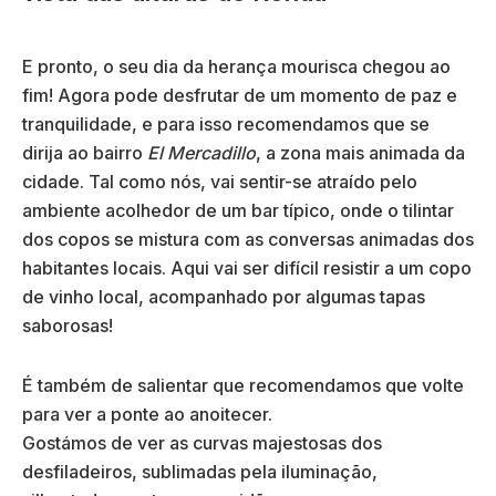
E pronto, o seu dia da herança mourisca chegou ao
fim! Agora pode desfrutar de um momento de paz e
tranquilidade, e para isso recomendamos que se
dirija ao bairro
El Mercadillo
, a zona mais animada da
cidade. Tal como nós, vai sentir-se atraído pelo
ambiente acolhedor de um bar típico, onde o tilintar
dos copos se mistura com as conversas animadas dos
habitantes locais. Aqui vai ser difícil resistir a um copo
de vinho local, acompanhado por algumas tapas
saborosas!
É também de salientar que recomendamos que volte
para ver a ponte ao anoitecer.
Gostámos de ver as curvas majestosas dos
desfiladeiros, sublimadas pela iluminação,