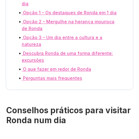
dia
Opção 1 – Os destaques de Ronda em 1 dia
Opção 2 – Mergulhe na herança mourisca
de Ronda
Opção 3 – Um dia entre a cultura e a
natureza
Descubra Ronda de uma forma diferente:
excursões
O que fazer em redor de Ronda
Perguntas mais frequentes
Conselhos práticos para visitar
Ronda num dia