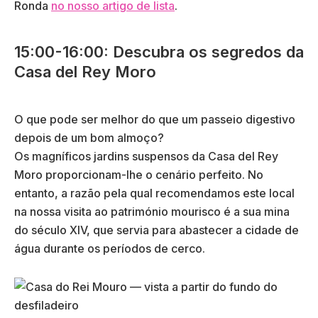
Ronda
no nosso artigo de lista
.
15:00-16:00: Descubra os segredos da
Casa del Rey Moro
O que pode ser melhor do que um passeio digestivo
depois de um bom almoço?
Os magníficos jardins suspensos da Casa del Rey
Moro proporcionam-lhe o cenário perfeito. No
entanto, a razão pela qual recomendamos este local
na nossa visita ao património mourisco é a sua mina
do século XIV, que servia para abastecer a cidade de
água durante os períodos de cerco.