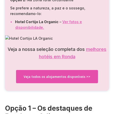
Se prefere a natureza, a paz e o sossego,
recomendamo-lo:
Hotel Cortijo La Organic
–
Ver fotos e
disponibilidade.
Veja a nossa seleção completa dos
melhores
hotéis em Ronda
Veja todos os alojamentos disponíveis >>
Opção 1 – Os destaques de