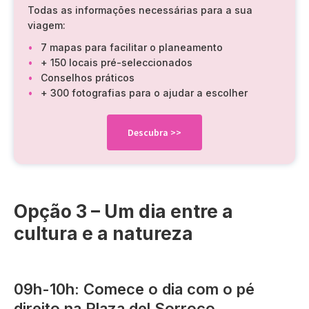
Todas as informações necessárias para a sua
viagem:
7 mapas para facilitar o planeamento
+ 150 locais pré-seleccionados
Conselhos práticos
+ 300 fotografias para o ajudar a escolher
Descubra
>>
Opção 3 – Um dia entre a
cultura e a natureza
09h-10h: Comece o dia com o pé
direito na Plaza del Sorroco