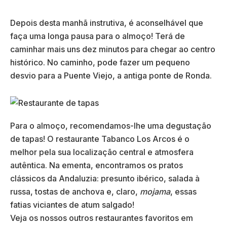
Depois desta manhã instrutiva, é aconselhável que
faça uma longa pausa para o almoço! Terá de
caminhar mais uns dez minutos para chegar ao centro
histórico. No caminho, pode fazer um pequeno
desvio para a Puente Viejo, a antiga ponte de Ronda.
Para o almoço, recomendamos-lhe uma degustação
de tapas! O restaurante Tabanco Los Arcos é o
melhor pela sua localização central e atmosfera
autêntica. Na ementa, encontramos os pratos
clássicos da Andaluzia: presunto ibérico, salada à
russa, tostas de anchova e, claro,
mojama
, essas
fatias viciantes de atum salgado!
Veja os nossos outros restaurantes favoritos em