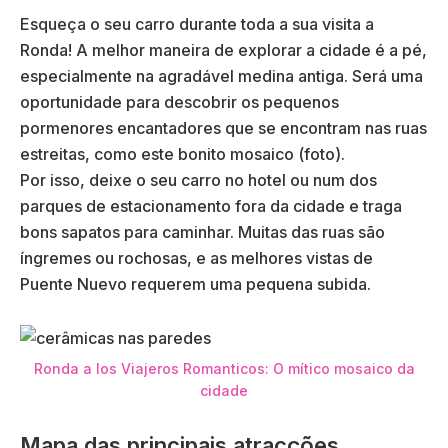
Esqueça o seu carro durante toda a sua visita a
Ronda! A melhor maneira de explorar a cidade é a pé,
especialmente na agradável medina antiga. Será uma
oportunidade para descobrir os pequenos
pormenores encantadores que se encontram nas ruas
estreitas, como este bonito mosaico (foto).
Por isso, deixe o seu carro no hotel ou num dos
parques de estacionamento fora da cidade e traga
bons sapatos para caminhar. Muitas das ruas são
íngremes ou rochosas, e as melhores vistas de
Puente Nuevo requerem uma pequena subida.
Ronda a los Viajeros Romanticos: O mítico mosaico da
cidade
Mapa das principais atracções