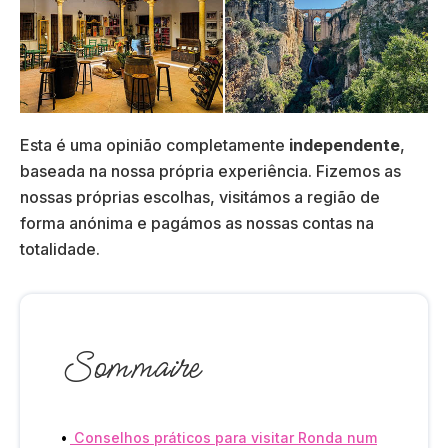
Esta é uma opinião completamente
independente
,
baseada na nossa própria experiência. Fizemos as
nossas próprias escolhas, visitámos a região de
forma anónima e pagámos as nossas contas na
totalidade.
Sommaire
Conselhos práticos para visitar Ronda num