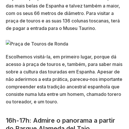
das mais belas de Espanha e talvez também a maior,
com os seus 66 metros de diâmetro. Para visitar a
praça de touros e as suas 136 colunas toscanas, terá
de pagar a entrada para o Museu Taurino.
Escolhemos visitá-la, em primeiro lugar, porque dá
acesso à praça de touros e, também, para saber mais
sobre a cultura das touradas em Espanha. Apesar de
não aderirmos a esta prática, pareceu-nos importante
compreender esta tradição ancestral espanhola que
consiste numa luta entre um homem, chamado torero
ou toreador, e um touro.
16h-17h: Admire o panorama a partir
do Parque Alameda del Tajo