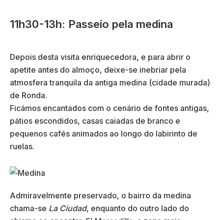
11h30-13h: Passeio pela medina
Depois desta visita enriquecedora, e para abrir o
apetite antes do almoço, deixe-se inebriar pela
atmosfera tranquila da antiga medina (cidade murada)
de Ronda.
Ficámos encantados com o cenário de fontes antigas,
pátios escondidos, casas caiadas de branco e
pequenos cafés animados ao longo do labirinto de
ruelas.
Admiravelmente preservado, o bairro da medina
chama-se
La Ciudad
, enquanto do outro lado do