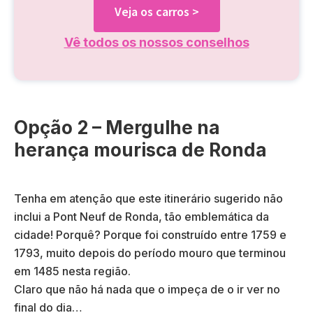
Veja os carros >
Vê todos os nossos conselhos
Opção 2 – Mergulhe na
herança mourisca de Ronda
Tenha em atenção que este itinerário sugerido não
inclui a Pont Neuf de Ronda, tão emblemática da
cidade! Porquê? Porque foi construído entre 1759 e
1793, muito depois do período mouro que terminou
em 1485 nesta região.
Claro que não há nada que o impeça de o ir ver no
final do dia…