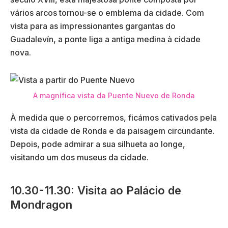
vários arcos tornou-se o emblema da cidade. Com
vista para as impressionantes gargantas do
Guadalevín, a ponte liga a antiga medina à cidade
nova.
A magnífica vista da Puente Nuevo de Ronda
À medida que o percorremos, ficámos cativados pela
vista da cidade de Ronda e da paisagem circundante.
Depois, pode admirar a sua silhueta ao longe,
visitando um dos museus da cidade.
10.30-11.30: Visita ao Palácio de
Mondragon