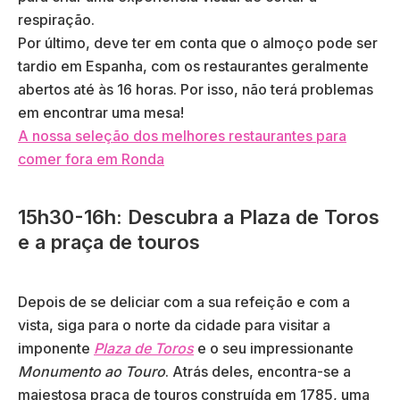
respiração.
Por último, deve ter em conta que o almoço pode ser
tardio em Espanha, com os restaurantes geralmente
abertos até às 16 horas. Por isso, não terá problemas
em encontrar uma mesa!
A nossa seleção dos melhores restaurantes para
comer fora em Ronda
15h30-16h: Descubra a Plaza de Toros
e a praça de touros
Depois de se deliciar com a sua refeição e com a
vista, siga para o norte da cidade para visitar a
imponente
Plaza de Toros
e o seu impressionante
Monumento ao Touro
. Atrás deles, encontra-se a
majestosa praça de touros construída em 1785, uma