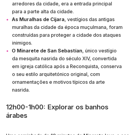
arredores da cidade, era a entrada principal
para a parte alta da cidade.
As Muralhas de Cijara
, vestígios das antigas
muralhas da cidade da época muçulmana, foram
construídas para proteger a cidade dos ataques
inimigos.
O Minarete de San Sebastían
, único vestígio
da mesquita nasrida do século XIV, convertida
em igreja católica após a Reconquista, conserva
o seu estilo arquitetónico original, com
ornamentações e motivos típicos da arte
nasrida.
12h00-1h00: Explorar os banhos
árabes