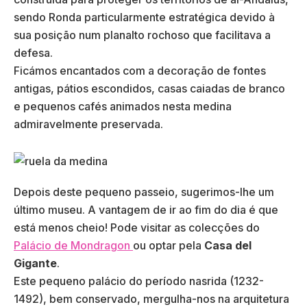
sendo Ronda particularmente estratégica devido à
sua posição num planalto rochoso que facilitava a
defesa.
Ficámos encantados com a decoração de fontes
antigas, pátios escondidos, casas caiadas de branco
e pequenos cafés animados nesta medina
admiravelmente preservada.
Depois deste pequeno passeio, sugerimos-lhe um
último museu. A vantagem de ir ao fim do dia é que
está menos cheio! Pode visitar as colecções do
Palácio de Mondragon
ou optar pela
Casa del
Gigante
.
Este pequeno palácio do período nasrida (1232-
1492), bem conservado, mergulha-nos na arquitetura