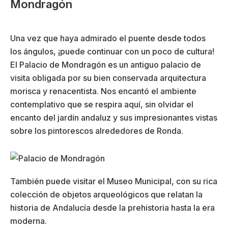
Mondragón
Una vez que haya admirado el puente desde todos
los ángulos, ¡puede continuar con un poco de cultura!
El Palacio de Mondragón es un antiguo palacio de
visita obligada por su bien conservada arquitectura
morisca y renacentista. Nos encantó el ambiente
contemplativo que se respira aquí, sin olvidar el
encanto del jardín andaluz y sus impresionantes vistas
sobre los pintorescos alrededores de Ronda.
También puede visitar el Museo Municipal, con su rica
colección de objetos arqueológicos que relatan la
historia de Andalucía desde la prehistoria hasta la era
moderna.