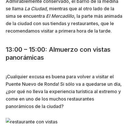
Admirablemente conservado, el barrio de la medina
se llama
La Ciudad
, mientras que al otro lado de la
sima se encuentra
El Mercadillo
, la parte más animada
de la ciudad con sus tiendas y restaurantes, que le
recomendamos visitar a primera hora de la tarde.
13:00 – 15:00: Almuerzo con vistas
panorámicas
¡Cualquier excusa es buena para volver a visitar el
Puente Nuevo de Ronda! Si sólo va a quedarse un día,
¿por qué no lleva la experiencia turística al extremo y
come en uno de los muchos restaurantes
panorámicos de la ciudad?