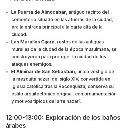
La Puerta de Almocabar
, antiguo recinto del
cementerio situado en las afueras de la ciudad,
era la entrada principal a la parte alta de la
ciudad.
Las Murallas Cijara
, restos de las antiguas
murallas de la ciudad de la época musulmana, se
construyeron para proteger la ciudad de los
ataques enemigos.
El Alminar de San Sebastían
, único vestigio de
la mezquita nazarí del siglo XIV, convertida en
iglesia católica tras la Reconquista, conserva su
estilo arquitectónico original, con ornamentación
y motivos típicos del arte nazarí.
12:00-13:00: Exploración de los baños
árabes