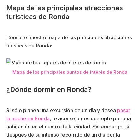
Mapa de las principales atracciones
turísticas de Ronda
Consulte nuestro mapa de las principales atracciones
turísticas de Ronda:
Mapa de los principales puntos de interés de Ronda
¿Dónde dormir en Ronda?
Si sólo planea una excursión de un día y desea
pasar
la noche en Ronda
, le aconsejamos que opte por una
habitación en el centro de la ciudad. Sin embargo, si
después de su intenso recorrido de un día por la