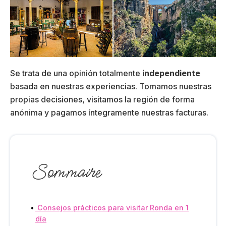
Se trata de una opinión totalmente
independiente
basada en nuestras experiencias. Tomamos nuestras
propias decisiones, visitamos la región de forma
anónima y pagamos íntegramente nuestras facturas.
Sommaire
Consejos prácticos para visitar Ronda en 1
día