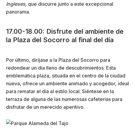
Ingleses,
que discurre junto a este excepcional
panorama.
17.00-18.00: Disfrute del ambiente de
la Plaza del Socorro al final del día
Por último, diríjase a la Plaza del Socorro para
redondear un día lleno de descubrimientos. Esta
emblemática plaza, situada en el centro de la ciudad
nueva, ofrece un ambiente animado y acogedor, ideal
para rematar el día al estilo local. Siéntese en la
terraza de alguna de las numerosas cafeterías para
disfrutar de un merecido aperitivo.