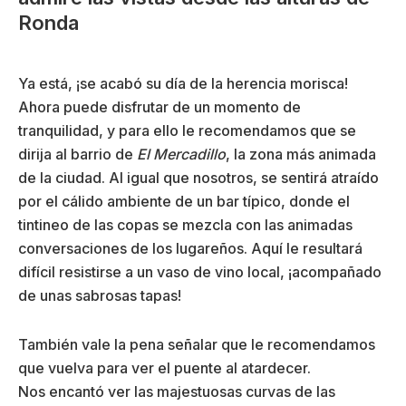
Ronda
Ya está, ¡se acabó su día de la herencia morisca!
Ahora puede disfrutar de un momento de
tranquilidad, y para ello le recomendamos que se
dirija al barrio de
El Mercadillo
, la zona más animada
de la ciudad. Al igual que nosotros, se sentirá atraído
por el cálido ambiente de un bar típico, donde el
tintineo de las copas se mezcla con las animadas
conversaciones de los lugareños. Aquí le resultará
difícil resistirse a un vaso de vino local, ¡acompañado
de unas sabrosas tapas!
También vale la pena señalar que le recomendamos
que vuelva para ver el puente al atardecer.
Nos encantó ver las majestuosas curvas de las