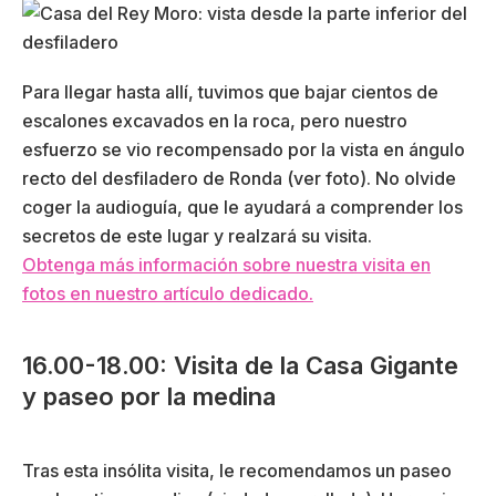
Para llegar hasta allí, tuvimos que bajar cientos de
escalones excavados en la roca, pero nuestro
esfuerzo se vio recompensado por la vista en ángulo
recto del desfiladero de Ronda (ver foto). No olvide
coger la audioguía, que le ayudará a comprender los
secretos de este lugar y realzará su visita.
Obtenga más información sobre nuestra visita en
fotos en nuestro artículo dedicado.
16.00-18.00: Visita de la Casa Gigante
y paseo por la medina
Tras esta insólita visita, le recomendamos un paseo