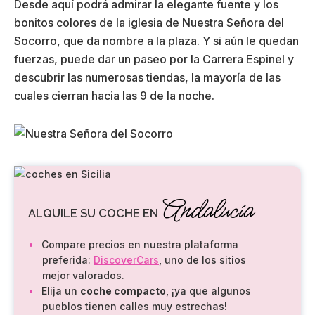
Desde aquí podrá admirar la elegante fuente y los
bonitos colores de la iglesia de Nuestra Señora del
Socorro, que da nombre a la plaza. Y si aún le quedan
fuerzas, puede dar un paseo por la Carrera Espinel y
descubrir las numerosas tiendas, la mayoría de las
cuales cierran hacia las 9 de la noche.
Andalucía
ALQUILE SU COCHE EN
Compare precios en nuestra plataforma
preferida:
DiscoverCars
, uno de los sitios
mejor valorados.
Elija un
coche compacto
, ¡ya que algunos
pueblos tienen calles muy estrechas!