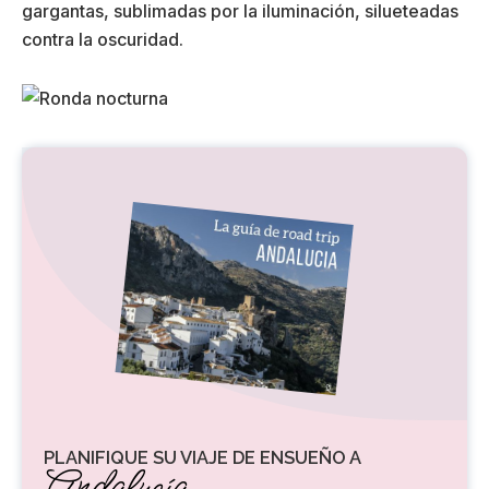
gargantas, sublimadas por la iluminación, silueteadas
contra la oscuridad.
PLANIFIQUE SU VIAJE DE ENSUEÑO A
Andalucía