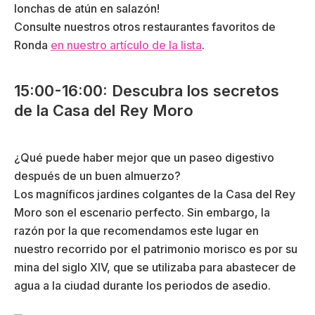
lonchas de atún en salazón!
Consulte nuestros otros restaurantes favoritos de
Ronda
en nuestro artículo de la lista
.
15:00-16:00: Descubra los secretos
de la Casa del Rey Moro
¿Qué puede haber mejor que un paseo digestivo
después de un buen almuerzo?
Los magníficos jardines colgantes de la Casa del Rey
Moro son el escenario perfecto. Sin embargo, la
razón por la que recomendamos este lugar en
nuestro recorrido por el patrimonio morisco es por su
mina del siglo XIV, que se utilizaba para abastecer de
agua a la ciudad durante los periodos de asedio.