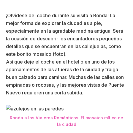
¡Olvídese del coche durante su visita a Ronda! La
mejor forma de explorar la ciudad es a pie,
especialmente en la agradable medina antigua. Será
la ocasión de descubrir los encantadores pequeños
detalles que se encuentran en las callejuelas, como
este bonito mosaico (foto).
Así que deje el coche en el hotel o en uno de los
aparcamientos de las afueras de la ciudad y traiga
buen calzado para caminar. Muchas de las calles son
empinadas o rocosas, y las mejores vistas de Puente
Nuevo requieren una corta subida.
Ronda a los Viajeros Románticos: El mosaico mítico de
la ciudad