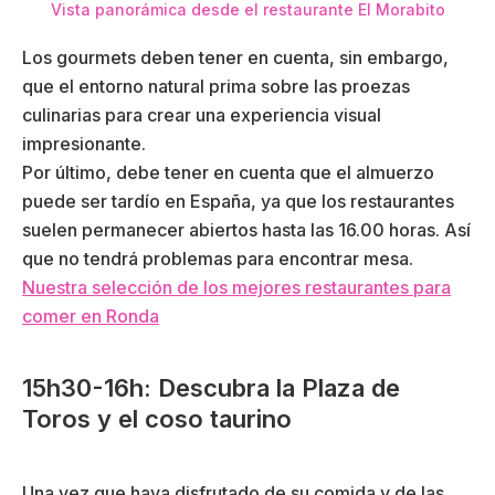
Vista panorámica desde el restaurante El Morabito
Los gourmets deben tener en cuenta, sin embargo,
que el entorno natural prima sobre las proezas
culinarias para crear una experiencia visual
impresionante.
Por último, debe tener en cuenta que el almuerzo
puede ser tardío en España, ya que los restaurantes
suelen permanecer abiertos hasta las 16.00 horas. Así
que no tendrá problemas para encontrar mesa.
Nuestra selección de los mejores restaurantes para
comer en Ronda
15h30-16h: Descubra la Plaza de
Toros y el coso taurino
Una vez que haya disfrutado de su comida y de las