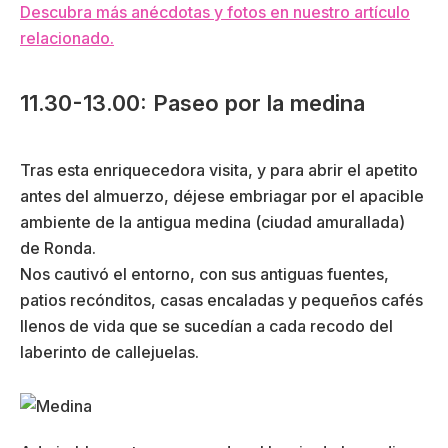
Descubra más anécdotas y fotos en nuestro artículo
relacionado.
11.30-13.00: Paseo por la medina
Tras esta enriquecedora visita, y para abrir el apetito
antes del almuerzo, déjese embriagar por el apacible
ambiente de la antigua medina (ciudad amurallada)
de Ronda.
Nos cautivó el entorno, con sus antiguas fuentes,
patios recónditos, casas encaladas y pequeños cafés
llenos de vida que se sucedían a cada recodo del
laberinto de callejuelas.