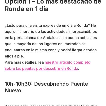
Opción 1 – Lo más destacado de
Ronda en 1 día
¿Listo para una visita exprés de un día a Ronda? He
aquí un itinerario de las actividades imprescindibles
en la perla blanca de Andalucía. La buena noticia es
que la mayoría de los lugares enumerados se
encuentran en la misma zona y podrá llegar a todos
ellos a pie.
Para más detalles, lea
nuestro artículo completo
sobre las pepitas por descubrir en Ronda
.
10h-10h30: Descubriendo Puente
Nuevo