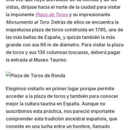
vistas, diríjase hacia el norte de la ciudad para visitar
la imponente
Plaza de Toros
y su impresionante
Monumento al Toro
. Detrás de ellos se encuentra la
majestuosa plaza de toros construida en 1785, una de
las más bellas de España, y quizás también la más
grande con sus 66 m de diámetro. Para visitar la plaza
de toros y sus 136 columnas toscanas, deberá pagar
la entrada al Museo Taurino.
Elegimos visitarlo en primer lugar porque permite
acceder a la plaza de toros y también para conocer
mejor la cultura taurina en España. Aunque no
suscribimos esta práctica, nos pareció importante
comprender esta tradición ancestral española, que
consiste en una lucha entre un hombre, llamado