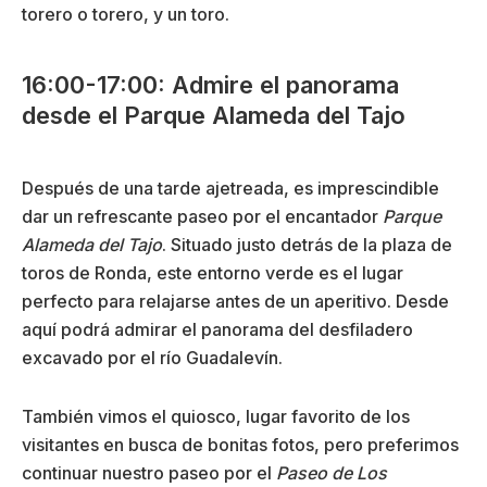
torero o torero, y un toro.
16:00-17:00: Admire el panorama
desde el Parque Alameda del Tajo
Después de una tarde ajetreada, es imprescindible
dar un refrescante paseo por el encantador
Parque
Alameda del Tajo
. Situado justo detrás de la plaza de
toros de Ronda, este entorno verde es el lugar
perfecto para relajarse antes de un aperitivo. Desde
aquí podrá admirar el panorama del desfiladero
excavado por el río Guadalevín.
También vimos el quiosco, lugar favorito de los
visitantes en busca de bonitas fotos, pero preferimos
continuar nuestro paseo por el
Paseo de Los