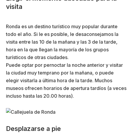
visita
Ronda es un destino turístico muy popular durante
todo el año. Si le es posible, le desaconsejamos la
visita entre las 10 de la mañana y las 3 de la tarde,
hora en la que llegan la mayoría de los grupos
turísticos de otras ciudades.
Puede optar por pernoctar la noche anterior y visitar
la ciudad muy temprano por la mañana, o puede
elegir visitarla a última hora de la tarde. Muchos
museos ofrecen horarios de apertura tardíos (a veces
incluso hasta las 20.00 horas).
Desplazarse a pie