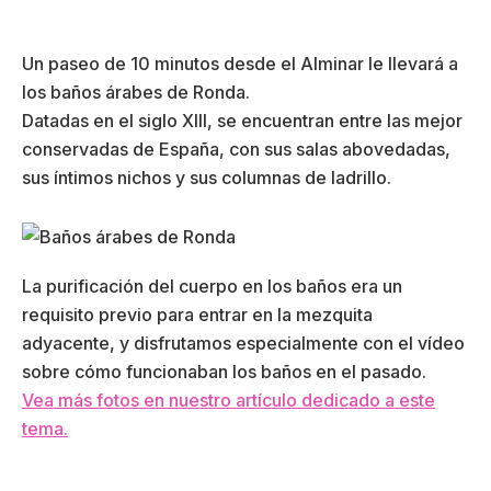
Un paseo de 10 minutos desde el Alminar le llevará a
los baños árabes de Ronda.
Datadas en el siglo XIII, se encuentran entre las mejor
conservadas de España, con sus salas abovedadas,
sus íntimos nichos y sus columnas de ladrillo.
La purificación del cuerpo en los baños era un
requisito previo para entrar en la mezquita
adyacente, y disfrutamos especialmente con el vídeo
sobre cómo funcionaban los baños en el pasado.
Vea más fotos en nuestro artículo dedicado a este
tema.