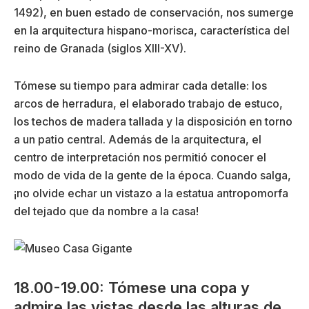
1492), en buen estado de conservación, nos sumerge
en la arquitectura hispano-morisca, característica del
reino de Granada (siglos XIII-XV).
Tómese su tiempo para admirar cada detalle: los
arcos de herradura, el elaborado trabajo de estuco,
los techos de madera tallada y la disposición en torno
a un patio central. Además de la arquitectura, el
centro de interpretación nos permitió conocer el
modo de vida de la gente de la época. Cuando salga,
¡no olvide echar un vistazo a la estatua antropomorfa
del tejado que da nombre a la casa!
18.00-19.00: Tómese una copa y
admire las vistas desde las alturas de