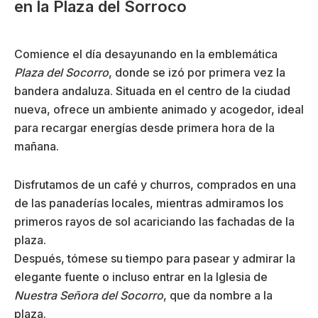
en la Plaza del Sorroco
Comience el día desayunando en la emblemática
Plaza del Socorro
, donde se izó por primera vez la
bandera andaluza. Situada en el centro de la ciudad
nueva, ofrece un ambiente animado y acogedor, ideal
para recargar energías desde primera hora de la
mañana.
Disfrutamos de un café y churros, comprados en una
de las panaderías locales, mientras admiramos los
primeros rayos de sol acariciando las fachadas de la
plaza.
Después, tómese su tiempo para pasear y admirar la
elegante fuente o incluso entrar en la Iglesia de
Nuestra Señora del Socorro
, que da nombre a la
plaza.