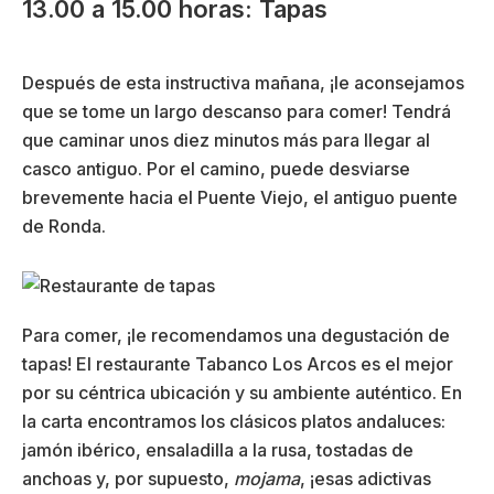
13.00 a 15.00 horas: Tapas
Después de esta instructiva mañana, ¡le aconsejamos
que se tome un largo descanso para comer! Tendrá
que caminar unos diez minutos más para llegar al
casco antiguo. Por el camino, puede desviarse
brevemente hacia el Puente Viejo, el antiguo puente
de Ronda.
Para comer, ¡le recomendamos una degustación de
tapas! El restaurante Tabanco Los Arcos es el mejor
por su céntrica ubicación y su ambiente auténtico. En
la carta encontramos los clásicos platos andaluces:
jamón ibérico, ensaladilla a la rusa, tostadas de
anchoas y, por supuesto,
mojama
, ¡esas adictivas