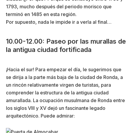
1793, mucho después del periodo morisco que
terminó en 1485 en esta región.
Por supuesto, nada le impide ir a verla al final…
10.00-12.00: Paseo por las murallas de
la antigua ciudad fortificada
¡Hacia el sur! Para empezar el día, le sugerimos que
se dirija a la parte más baja de la ciudad de Ronda, a
un rincón relativamente virgen de turistas, para
comprender la estructura de la antigua ciudad
amurallada. La ocupación musulmana de Ronda entre
los siglos VIII y XV dejó un fascinante legado
arquitectónico. Puede admirar: