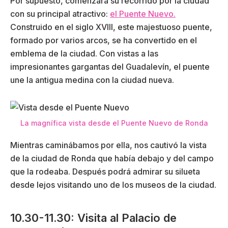
Por supuesto, comenzará su recorrido por la ciudad
con su principal atractivo:
el Puente Nuevo.
Construido en el siglo XVIII, este majestuoso puente,
formado por varios arcos, se ha convertido en el
emblema de la ciudad. Con vistas a las
impresionantes gargantas del Guadalevín, el puente
une la antigua medina con la ciudad nueva.
La magnífica vista desde el Puente Nuevo de Ronda
Mientras caminábamos por ella, nos cautivó la vista
de la ciudad de Ronda que había debajo y del campo
que la rodeaba. Después podrá admirar su silueta
desde lejos visitando uno de los museos de la ciudad.
10.30-11.30: Visita al Palacio de