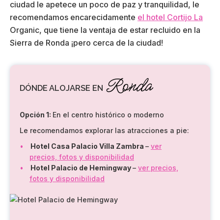
ciudad le apetece un poco de paz y tranquilidad, le
recomendamos encarecidamente
el hotel Cortijo La
Organic, que tiene la ventaja de estar recluido en la
Sierra de Ronda ¡pero cerca de la ciudad!
Ronda
DÓNDE ALOJARSE EN
Opción 1:
En el centro histórico o moderno
Le recomendamos explorar las atracciones a pie:
Hotel Casa Palacio Villa Zambra
–
ver
precios, fotos y disponibilidad
Hotel Palacio de Hemingway
–
ver precios,
fotos y disponibilidad