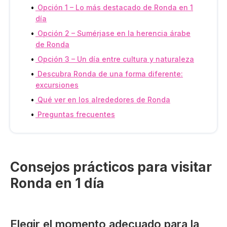
Opción 1 – Lo más destacado de Ronda en 1
día
Opción 2 – Sumérjase en la herencia árabe
de Ronda
Opción 3 – Un día entre cultura y naturaleza
Descubra Ronda de una forma diferente:
excursiones
Qué ver en los alrededores de Ronda
Preguntas frecuentes
Consejos prácticos para visitar
Ronda en 1 día
Elegir el momento adecuado para la