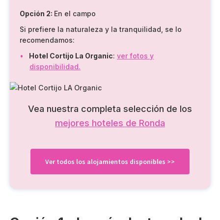
Opción 2:
En el campo
Si prefiere la naturaleza y la tranquilidad, se lo
recomendamos:
Hotel Cortijo La Organic
:
ver fotos y
disponibilidad.
Vea nuestra completa selección de los
mejores hoteles de Ronda
Ver todos los alojamientos disponibles >>