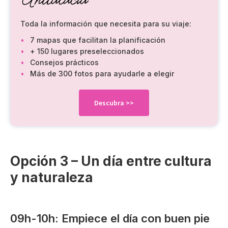
Toda la información que necesita para su viaje:
7 mapas que facilitan la planificación
+ 150 lugares preseleccionados
Consejos prácticos
Más de 300 fotos para ayudarle a elegir
Descubra
>>
Opción 3 – Un día entre cultura
y naturaleza
09h-10h: Empiece el día con buen pie