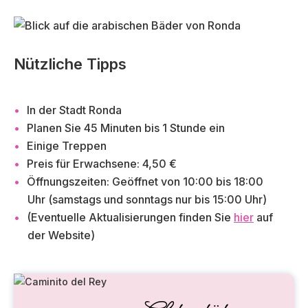
Nützliche Tipps
In der Stadt Ronda
Planen Sie 45 Minuten bis 1 Stunde ein
Einige Treppen
Preis für Erwachsene: 4,50 €
Öffnungszeiten: Geöffnet von 10:00 bis 18:00
Uhr (samstags und sonntags nur bis 15:00 Uhr)
(Eventuelle Aktualisierungen finden Sie
hier
auf
der Website)