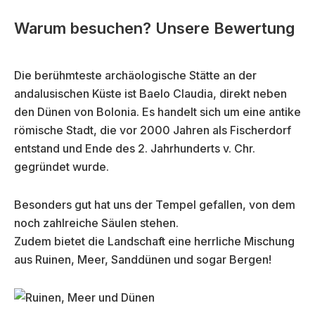
Warum besuchen? Unsere Bewertung
Die berühmteste archäologische Stätte an der
andalusischen Küste ist Baelo Claudia, direkt neben
den Dünen von Bolonia. Es handelt sich um eine antike
römische Stadt, die vor 2000 Jahren als Fischerdorf
entstand und Ende des 2. Jahrhunderts v. Chr.
gegründet wurde.
Besonders gut hat uns der Tempel gefallen, von dem
noch zahlreiche Säulen stehen.
Zudem bietet die Landschaft eine herrliche Mischung
aus Ruinen, Meer, Sanddünen und sogar Bergen!