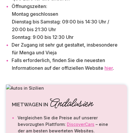
Öffnungszeiten:
Montag geschlossen
Dienstag bis Samstag: 09:00 bis 14:30 Uhr /
20:00 bis 21:30 Uhr
Sonntag: 9:00 bis 12:30 Uhr
Der Zugang ist sehr gut gestaltet, insbesondere
für Menga und Vieja
Falls erforderlich, finden Sie die neuesten
Informationen auf der offiziellen Website
hier
.
Andalusien
MIETWAGEN IN
Vergleichen Sie die Preise auf unserer
bevorzugten Plattform:
DiscoverCars
– eine
der am besten bewerteten Websites.