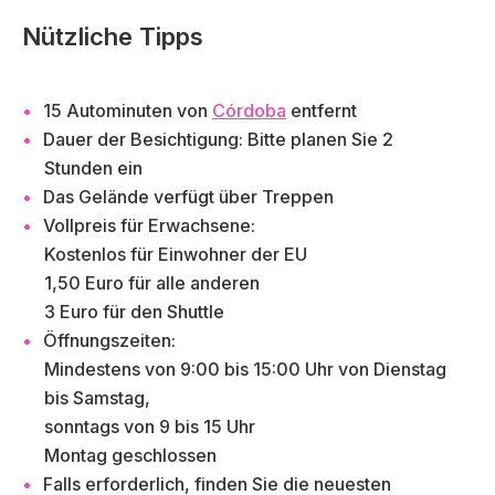
Nützliche Tipps
15 Autominuten von
Córdoba
entfernt
Dauer der Besichtigung: Bitte planen Sie 2
Stunden ein
Das Gelände verfügt über Treppen
Vollpreis für Erwachsene:
Kostenlos für Einwohner der EU
1,50 Euro für alle anderen
3 Euro für den Shuttle
Öffnungszeiten:
Mindestens von 9:00 bis 15:00 Uhr von Dienstag
bis Samstag,
sonntags von 9 bis 15 Uhr
Montag geschlossen
Falls erforderlich, finden Sie die neuesten