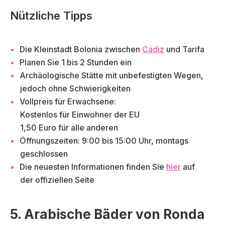
Nützliche Tipps
Die Kleinstadt Bolonia zwischen
Cádiz
und Tarifa
Planen Sie 1 bis 2 Stunden ein
Archäologische Stätte mit unbefestigten Wegen,
jedoch ohne Schwierigkeiten
Vollpreis für Erwachsene:
Kostenlos für Einwohner der EU
1,50 Euro für alle anderen
Öffnungszeiten: 9:00 bis 15:00 Uhr, montags
geschlossen
Die neuesten Informationen finden Sie
hier
auf
der offiziellen Seite
5. Arabische Bäder von Ronda