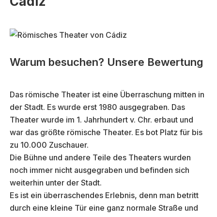
Cádiz
Warum besuchen? Unsere Bewertung
Das römische Theater ist eine Überraschung mitten in
der Stadt. Es wurde erst 1980 ausgegraben. Das
Theater wurde im 1. Jahrhundert v. Chr. erbaut und
war das größte römische Theater. Es bot Platz für bis
zu 10.000 Zuschauer.
Die Bühne und andere Teile des Theaters wurden
noch immer nicht ausgegraben und befinden sich
weiterhin unter der Stadt.
Es ist ein überraschendes Erlebnis, denn man betritt
durch eine kleine Tür eine ganz normale Straße und