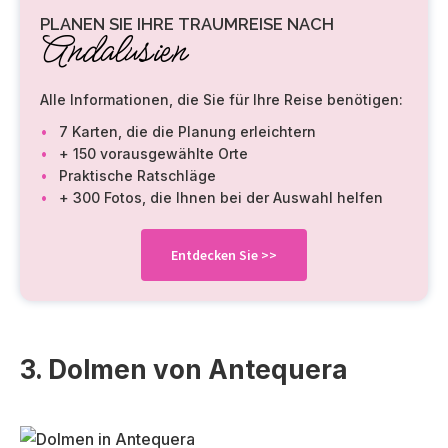
PLANEN SIE IHRE TRAUMREISE NACH
Andalusien
Alle Informationen, die Sie für Ihre Reise benötigen:
7 Karten, die die Planung erleichtern
+ 150 vorausgewählte Orte
Praktische Ratschläge
+ 300 Fotos, die Ihnen bei der Auswahl helfen
Entdecken Sie
>>
3. Dolmen von Antequera