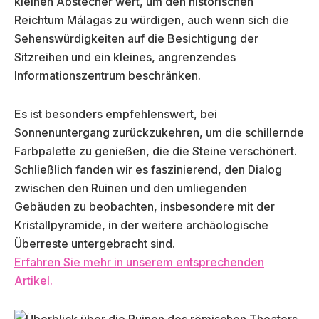
kleinen Abstecher wert, um den historischen
Reichtum Málagas zu würdigen, auch wenn sich die
Sehenswürdigkeiten auf die Besichtigung der
Sitzreihen und ein kleines, angrenzendes
Informationszentrum beschränken.
Es ist besonders empfehlenswert, bei
Sonnenuntergang zurückzukehren, um die schillernde
Farbpalette zu genießen, die die Steine verschönert.
Schließlich fanden wir es faszinierend, den Dialog
zwischen den Ruinen und den umliegenden
Gebäuden zu beobachten, insbesondere mit der
Kristallpyramide, in der weitere archäologische
Überreste untergebracht sind.
Erfahren Sie mehr in unserem entsprechenden
Artikel.