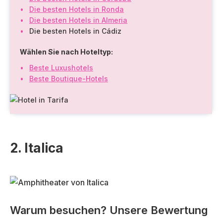
Die besten Hotels in Ronda
Die besten Hotels in Almeria
Die besten Hotels in Cádiz
Wählen Sie nach Hoteltyp:
Beste Luxushotels
Beste Boutique-Hotels
2. Italica
Warum besuchen? Unsere Bewertung