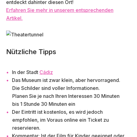
entdeckt dahinter diesen Ort!
Erfahren Sie mehr in unserem entsprechenden
Artikel.
Nützliche Tipps
In der Stadt
Cádiz
Das Museum ist zwar klein, aber hervorragend.
Die Schilder sind voller Informationen.
Planen Sie je nach Ihren Interessen 30 Minuten
bis 1 Stunde 30 Minuten ein
Der Eintritt ist kostenlos, es wird jedoch
empfohlen, im Voraus online ein Ticket zu
reservieren.
Kommentar: Ist der Film für Kinder geeignet oder