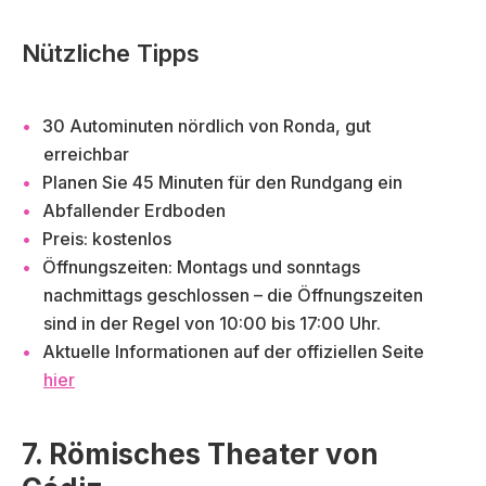
Nützliche Tipps
30 Autominuten nördlich von Ronda, gut
erreichbar
Planen Sie 45 Minuten für den Rundgang ein
Abfallender Erdboden
Preis: kostenlos
Öffnungszeiten: Montags und sonntags
nachmittags geschlossen – die Öffnungszeiten
sind in der Regel von 10:00 bis 17:00 Uhr.
Aktuelle Informationen auf der offiziellen Seite
hier
7. Römisches Theater von