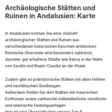
Archäologische Stätten und
Ruinen in Andalusien: Karte
In Andalusien können Sie eine Vielzahl
archäologischer Stätten und Ruinen aus
verschiedenen historischen Epochen entdecken.
Römische Überreste sind besonders zahlreich,
darunter gut erhaltene Städte wie Italica in der Nähe
von Sevilla und Baelo Claudia an der Küste.
Zudem gibt es prähistorische Stätten mit alten Höhlen
und neolithischen Siedlungen.
Außerdem finden Sie dort Stätten mit maurischen
Einflüssen sowie zahlreiche mittelalterliche christliche
und islamische Festungsanlagen.
Hier ist eine Übersicht über unsere Top 6: