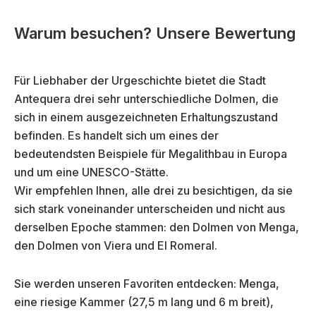
Warum besuchen? Unsere Bewertung
Für Liebhaber der Urgeschichte bietet die Stadt
Antequera drei sehr unterschiedliche Dolmen, die
sich in einem ausgezeichneten Erhaltungszustand
befinden. Es handelt sich um eines der
bedeutendsten Beispiele für Megalithbau in Europa
und um eine UNESCO-Stätte.
Wir empfehlen Ihnen, alle drei zu besichtigen, da sie
sich stark voneinander unterscheiden und nicht aus
derselben Epoche stammen: den Dolmen von Menga,
den Dolmen von Viera und El Romeral.
Sie werden unseren Favoriten entdecken: Menga,
eine riesige Kammer (27,5 m lang und 6 m breit),