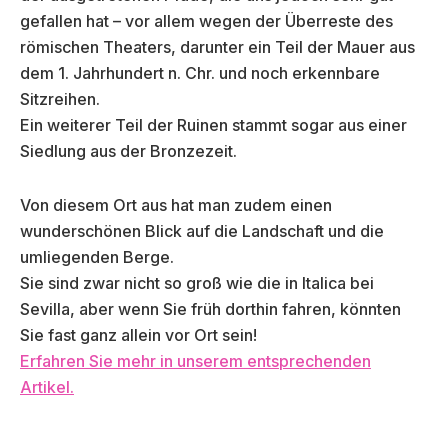
gefallen hat – vor allem wegen der Überreste des
römischen Theaters, darunter ein Teil der Mauer aus
dem 1. Jahrhundert n. Chr. und noch erkennbare
Sitzreihen.
Ein weiterer Teil der Ruinen stammt sogar aus einer
Siedlung aus der Bronzezeit.
Von diesem Ort aus hat man zudem einen
wunderschönen Blick auf die Landschaft und die
umliegenden Berge.
Sie sind zwar nicht so groß wie die in Italica bei
Sevilla, aber wenn Sie früh dorthin fahren, könnten
Sie fast ganz allein vor Ort sein!
Erfahren Sie mehr in unserem entsprechenden
Artikel.