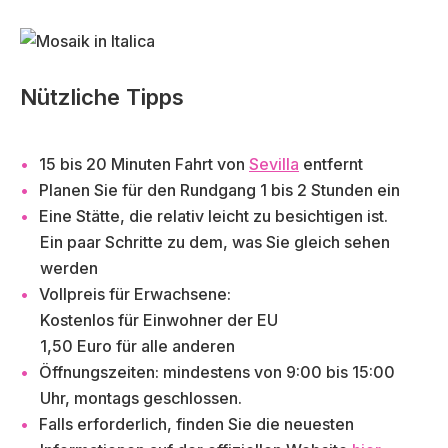
Nützliche Tipps
15 bis 20 Minuten Fahrt von
Sevilla
entfernt
Planen Sie für den Rundgang 1 bis 2 Stunden ein
Eine Stätte, die relativ leicht zu besichtigen ist.
Ein paar Schritte zu dem, was Sie gleich sehen
werden
Vollpreis für Erwachsene:
Kostenlos für Einwohner der EU
1,50 Euro für alle anderen
Öffnungszeiten: mindestens von 9:00 bis 15:00
Uhr, montags geschlossen.
Falls erforderlich, finden Sie die neuesten