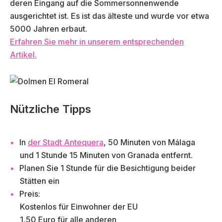
deren Eingang auf die Sommersonnenwende
ausgerichtet ist. Es ist das älteste und wurde vor etwa
5000 Jahren erbaut.
Erfahren Sie mehr in unserem entsprechenden
Artikel.
Nützliche Tipps
In
der Stadt Antequera
, 50 Minuten von Málaga
und 1 Stunde 15 Minuten von Granada entfernt.
Planen Sie 1 Stunde für die Besichtigung beider
Stätten ein
Preis:
Kostenlos für Einwohner der EU
1,50 Euro für alle anderen