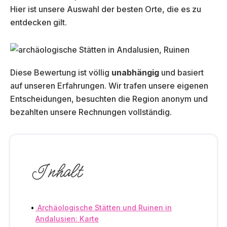
Hier ist unsere Auswahl der besten Orte, die es zu
entdecken gilt.
Diese Bewertung ist völlig
unabhängig
und basiert
auf unseren Erfahrungen. Wir trafen unsere eigenen
Entscheidungen, besuchten die Region anonym und
bezahlten unsere Rechnungen vollständig.
Inhalt
Archäologische Stätten und Ruinen in
Andalusien: Karte