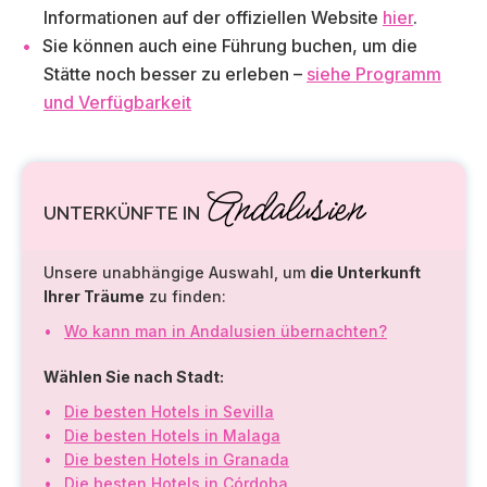
Informationen auf der offiziellen Website
hier
.
Sie können auch eine Führung buchen, um die
Stätte noch besser zu erleben –
siehe Programm
und Verfügbarkeit
Andalusien
UNTERKÜNFTE IN
Unsere unabhängige Auswahl, um
die Unterkunft
Ihrer Träume
zu finden:
Wo kann man in Andalusien übernachten?
Wählen Sie nach Stadt:
Die besten Hotels in Sevilla
Die besten Hotels in Malaga
Die besten Hotels in Granada
Die besten Hotels in Córdoba