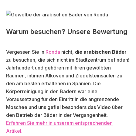
Warum besuchen? Unsere Bewertung
Vergessen Sie in
Ronda
nicht,
die arabischen Bäder
zu besuchen, die sich nicht im Stadtzentrum befinden!
Jahrhundert und gehören mit ihren gewölbten
Räumen, intimen Alkoven und Ziegelsteinsäulen zu
den am besten erhaltenen in Spanien. Die
Körperreinigung in den Bädern war eine
Voraussetzung für den Eintritt in die angrenzende
Moschee und uns gefiel besonders das Video über
den Betrieb der Bäder in der Vergangenheit.
Erfahren Sie mehr in unserem entsprechenden
Artikel.