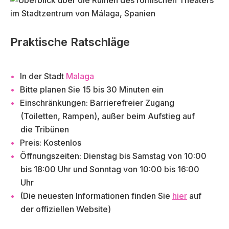
Praktische Ratschläge
In der Stadt
Malaga
Bitte planen Sie 15 bis 30 Minuten ein
Einschränkungen: Barrierefreier Zugang
(Toiletten, Rampen), außer beim Aufstieg auf
die Tribünen
Preis: Kostenlos
Öffnungszeiten: Dienstag bis Samstag von 10:00
bis 18:00 Uhr und Sonntag von 10:00 bis 16:00
Uhr
(Die neuesten Informationen finden Sie
hier
auf
der offiziellen Website)