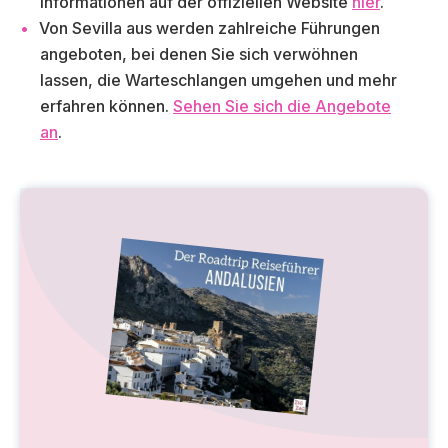
Informationen auf der offiziellen Website
hier
.
Von Sevilla aus werden zahlreiche Führungen
angeboten, bei denen Sie sich verwöhnen
lassen, die Warteschlangen umgehen und mehr
erfahren können.
Sehen Sie sich die Angebote
an
.