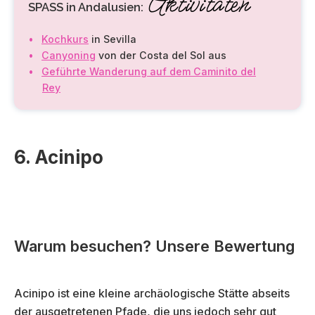
Aktivitäten
SPASS in Andalusien:
Kochkurs
in Sevilla
Canyoning
von der Costa del Sol aus
Geführte Wanderung auf dem Caminito del
Rey
6. Acinipo
Warum besuchen? Unsere Bewertung
Acinipo ist eine kleine archäologische Stätte abseits
der ausgetretenen Pfade, die uns jedoch sehr gut