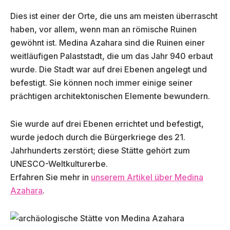
Dies ist einer der Orte, die uns am meisten überrascht
haben, vor allem, wenn man an römische Ruinen
gewöhnt ist. Medina Azahara sind die Ruinen einer
weitläufigen Palaststadt, die um das Jahr 940 erbaut
wurde. Die Stadt war auf drei Ebenen angelegt und
befestigt. Sie können noch immer einige seiner
prächtigen architektonischen Elemente bewundern.
Sie wurde auf drei Ebenen errichtet und befestigt,
wurde jedoch durch die Bürgerkriege des 21.
Jahrhunderts zerstört; diese Stätte gehört zum
UNESCO-Weltkulturerbe.
Erfahren Sie mehr in
unserem Artikel über Medina
Azahara
.