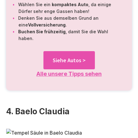
Wählen Sie ein
kompaktes Auto
, da einige
Dörfer sehr enge Gassen haben!
Denken Sie aus demselben Grund an
eine
Vollversicherung
.
Buchen Sie frühzeitig
, damit Sie die Wahl
haben.
Siehe Autos >
Alle unsere Tipps sehen
4. Baelo Claudia