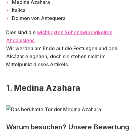
Medina Azahara
Italica
Dolmen von Antequera
Dies sind die
wichtigsten Sehenswürdigkeiten
Andalusiens
.
Wir werden am Ende auf die Festungen und den
Alcázar eingehen, doch sie stehen nicht im
Mittelpunkt dieses Artikels.
1. Medina Azahara
Warum besuchen? Unsere Bewertung