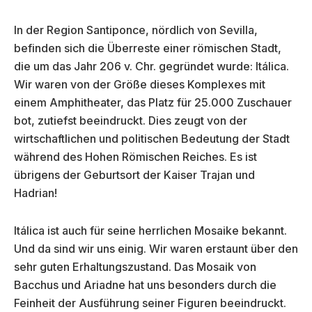
In der Region Santiponce, nördlich von Sevilla,
befinden sich die Überreste einer römischen Stadt,
die um das Jahr 206 v. Chr. gegründet wurde: Itálica.
Wir waren von der Größe dieses Komplexes mit
einem Amphitheater, das Platz für 25.000 Zuschauer
bot, zutiefst beeindruckt. Dies zeugt von der
wirtschaftlichen und politischen Bedeutung der Stadt
während des Hohen Römischen Reiches. Es ist
übrigens der Geburtsort der Kaiser Trajan und
Hadrian!
Itálica ist auch für seine herrlichen Mosaike bekannt.
Und da sind wir uns einig. Wir waren erstaunt über den
sehr guten Erhaltungszustand. Das Mosaik von
Bacchus und Ariadne hat uns besonders durch die
Feinheit der Ausführung seiner Figuren beeindruckt.