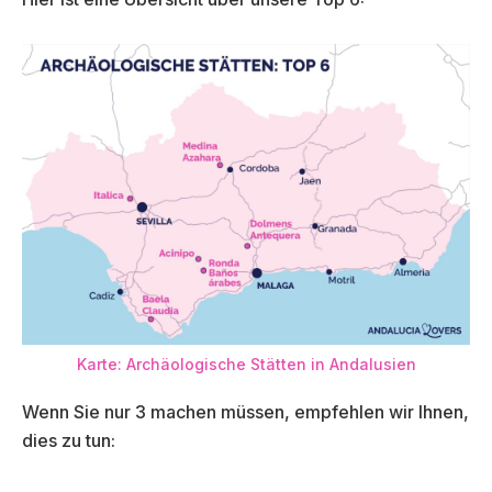
Karte: Archäologische Stätten in Andalusien
Wenn Sie nur 3 machen müssen, empfehlen wir Ihnen,
dies zu tun: