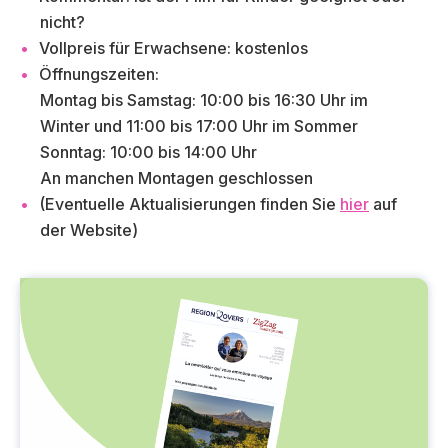
nicht?
Vollpreis für Erwachsene: kostenlos
Öffnungszeiten:
Montag bis Samstag: 10:00 bis 16:30 Uhr im
Winter und 11:00 bis 17:00 Uhr im Sommer
Sonntag: 10:00 bis 14:00 Uhr
An manchen Montagen geschlossen
(Eventuelle Aktualisierungen finden Sie
hier
auf
der Website)