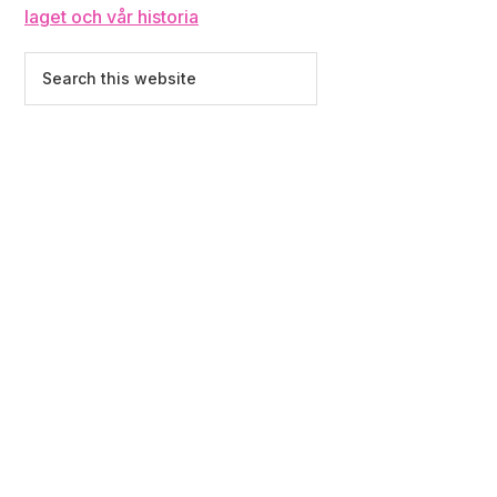
laget och vår historia
Search
this
website