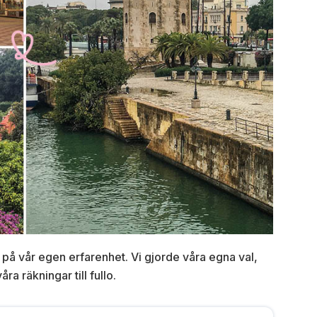
 på vår egen erfarenhet. Vi gjorde våra egna val,
 räkningar till fullo.