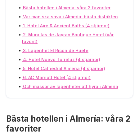
Bästa hotellen i Almería: våra 2 favoriter
Var man ska sova i Almería: bästa distrikten
1. Hotel Aire & Ancient Baths (4 stjärnor)
2. Murallas de Jayran Boutique Hotel (vår
favorit)
3. Lägenhet El Ricon de Huete
4. Hotel Nuevo Torreluz (4 stjärnor)
5. Hotel Cathedral Almeria (4 stjärnor)
6. AC Marriott Hotel (4 stjärnor)
Och massor av lägenheter att hyra i Almería
Bästa hotellen i Almería: våra 2
favoriter