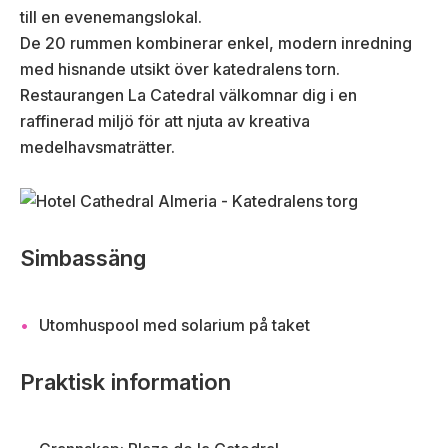
till en evenemangslokal.
De 20 rummen kombinerar enkel, modern inredning
med hisnande utsikt över katedralens torn.
Restaurangen La Catedral välkomnar dig i en
raffinerad miljö för att njuta av kreativa
medelhavsmaträtter.
Simbassäng
Utomhuspool med solarium på taket
Praktisk information