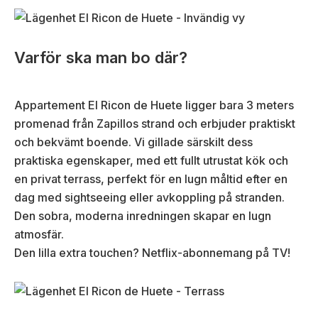
Varför ska man bo där?
Appartement El Ricon de Huete ligger bara 3 meters
promenad från Zapillos strand och erbjuder praktiskt
och bekvämt boende. Vi gillade särskilt dess
praktiska egenskaper, med ett fullt utrustat kök och
en privat terrass, perfekt för en lugn måltid efter en
dag med sightseeing eller avkoppling på stranden.
Den sobra, moderna inredningen skapar en lugn
atmosfär.
Den lilla extra touchen? Netflix-abonnemang på TV!