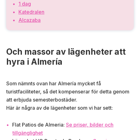
1 dag
Katedralen
Alcazaba
Och massor av lägenheter att
hyra i Almería
Som nämnts ovan har Almería mycket få
turistfaciliteter, så det kompenserar för detta genom
att erbjuda semesterbostäder.
Här är några av de lägenheter som vi har sett:
Flat Patios de Almeria:
Se priser, bilder och
tillgänglighet