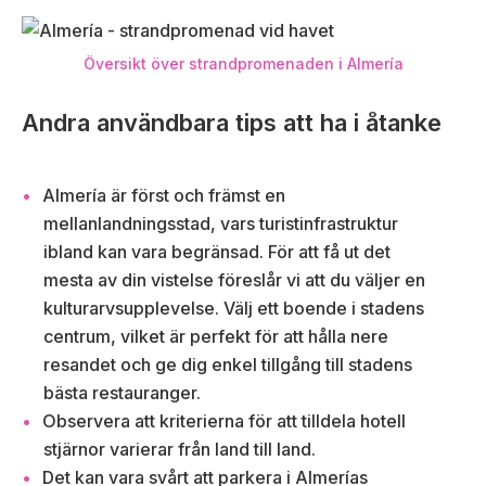
Översikt över strandpromenaden i Almería
Andra användbara tips att ha i åtanke
Almería är först och främst en
mellanlandningsstad, vars turistinfrastruktur
ibland kan vara begränsad. För att få ut det
mesta av din vistelse föreslår vi att du väljer en
kulturarvsupplevelse. Välj ett boende i stadens
centrum, vilket är perfekt för att hålla nere
resandet och ge dig enkel tillgång till stadens
bästa restauranger.
Observera att kriterierna för att tilldela hotell
stjärnor varierar från land till land.
Det kan vara svårt att parkera i Almerías