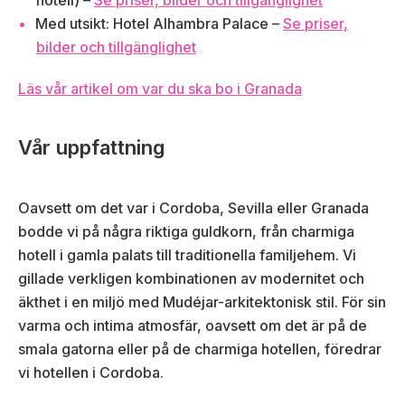
Med utsikt: Hotel Alhambra Palace –
Se priser,
bilder och tillgänglighet
Läs vår artikel om var du ska bo i Granada
Vår uppfattning
Oavsett om det var i Cordoba, Sevilla eller Granada
bodde vi på några riktiga guldkorn, från charmiga
hotell i gamla palats till traditionella familjehem. Vi
gillade verkligen kombinationen av modernitet och
äkthet i en miljö med Mudéjar-arkitektonisk stil. För sin
varma och intima atmosfär, oavsett om det är på de
smala gatorna eller på de charmiga hotellen, föredrar
vi hotellen i Cordoba.