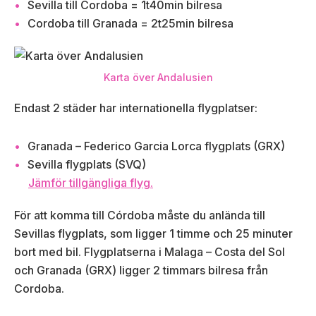
Sevilla till Cordoba = 1t40min bilresa
Cordoba till Granada = 2t25min bilresa
Karta över Andalusien
Endast 2 städer har internationella flygplatser:
Granada – Federico Garcia Lorca flygplats (GRX)
Sevilla flygplats (SVQ)
Jämför tillgängliga flyg.
För att komma till Córdoba måste du anlända till
Sevillas flygplats, som ligger 1 timme och 25 minuter
bort med bil. Flygplatserna i Malaga – Costa del Sol
och Granada (GRX) ligger 2 timmars bilresa från
Cordoba.