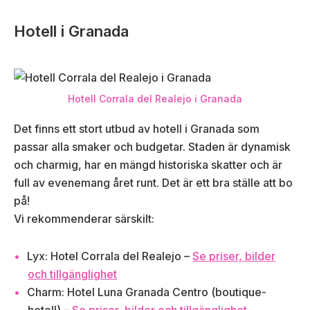
Hotell i Granada
Hotell Corrala del Realejo i Granada
Det finns ett stort utbud av hotell i Granada som
passar alla smaker och budgetar. Staden är dynamisk
och charmig, har en mängd historiska skatter och är
full av evenemang året runt. Det är ett bra ställe att bo
på!
Vi rekommenderar särskilt:
Lyx: Hotel Corrala del Realejo –
Se priser, bilder
och tillgänglighet
Charm: Hotel Luna Granada Centro (boutique-
hotell) –
Se priser, bilder och tillgänglighet