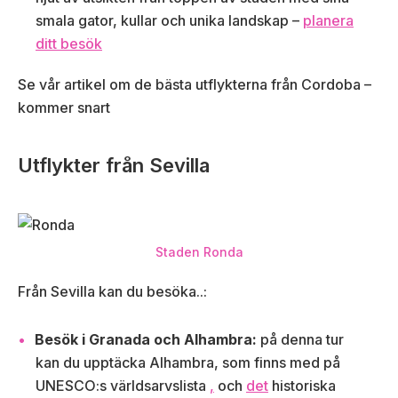
smala gator, kullar och unika landskap –
planera
ditt besök
Se vår artikel om de bästa utflykterna från Cordoba –
kommer snart
Utflykter från Sevilla
Staden Ronda
Från Sevilla kan du besöka..:
Besök i Granada och Alhambra:
på denna tur
kan du upptäcka Alhambra, som finns med på
UNESCO:s världsarvslista
,
och
det
historiska