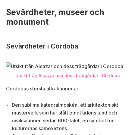
Sevärdheter, museer och
monument
Sevärdheter i Cordoba
Utsikt från Alcazar och dess trädgårdar i Cordoba
Cordobas största attraktioner är:
Den sublima katedralmoskén, ett arkitektoniskt
mästerverk som har stått emot tidens tand och
civilisationen sedan 600-talet, en symbol för
kulturernas samexistens.