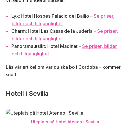
Vi rekommenderar särskilt:
Lyx: Hotel Hospes Palacio del Bailio –
Se priser,
bilder och tillgänglighet
Charm: Hotel Las Casas de la Judería –
Se priser,
bilder och tillgänglighet
Panoramautsikt: Hotel Madinat –
Se priser, bilder
och tillgänglighet
Läs vår artikel om var du ska bo i Cordoba – kommer
snart
Hotell i Sevilla
Uteplats på Hotel Ateneo i Sevilla