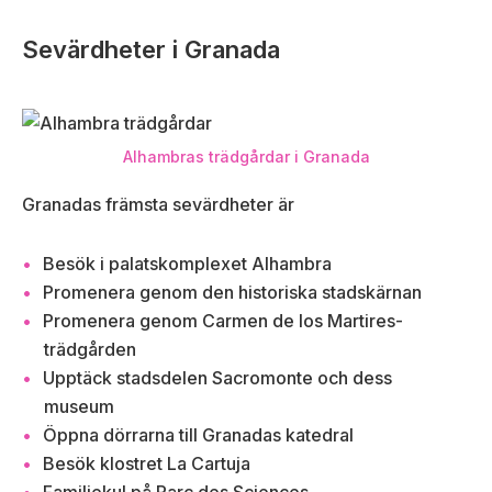
Sevärdheter i Granada
Alhambras trädgårdar i Granada
Granadas främsta sevärdheter är
Besök i palatskomplexet Alhambra
Promenera genom den historiska stadskärnan
Promenera genom Carmen de los Martires-
trädgården
Upptäck stadsdelen Sacromonte och dess
museum
Öppna dörrarna till Granadas katedral
Besök klostret La Cartuja