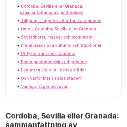
Cordoba, Sevilla eller Granada:
sammanfattning av jämförelsen
Tillgång + läge för att utforska regionen
Hotell: Cordoba, Sevilla eller Granada
Sevärdheter, museer och monument
Andalusiens rika kulturliv och traditioner
Utflykter runt om i städerna
Bästa gastronomiska erbjudande
Lätt att ta sig runt i dessa städer
Och varför inte i andra städer?
Vanliga frågor och svar
Cordoba, Sevilla eller Granada:
sammanfattning av