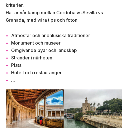
kriterier.
Här är vår kamp mellan Cordoba vs Sevilla vs
Granada, med våra tips och foton:
Atmosfär och andalusiska traditioner
Monument och museer
Omgivande byar och landskap
Stränder i närheten
Plats
Hotell och restauranger
…