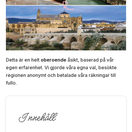
Detta är en helt
oberoende
åsikt, baserad på vår
egen erfarenhet. Vi gjorde våra egna val, besökte
regionen anonymt och betalade våra räkningar till
fullo.
Innehåll